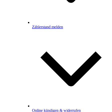
Zählerstand melden
Online kündigen & widerrufen