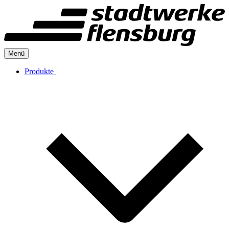
Menü
Produkte