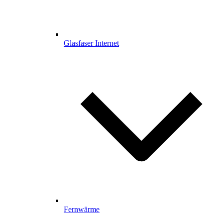
Glasfaser Internet
Fernwärme