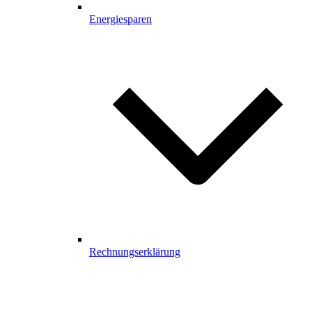
Energiesparen
Rechnungserklärung