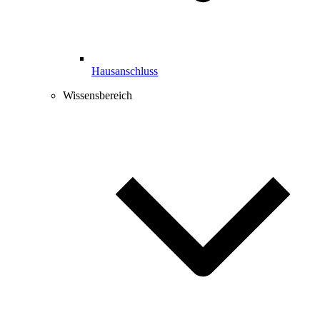
Hausanschluss
Wissensbereich