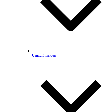
Umzug melden