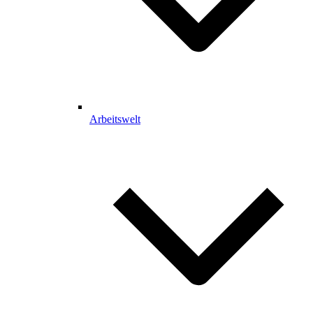
Arbeitswelt