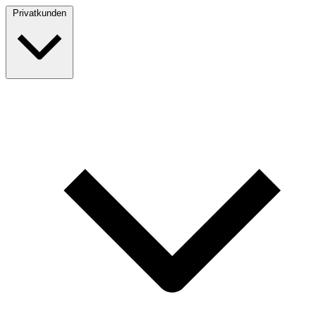
Privatkunden