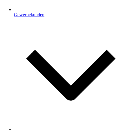
Gewerbekunden