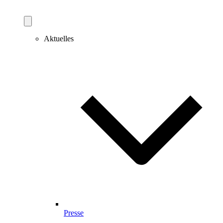
Aktuelles
Presse