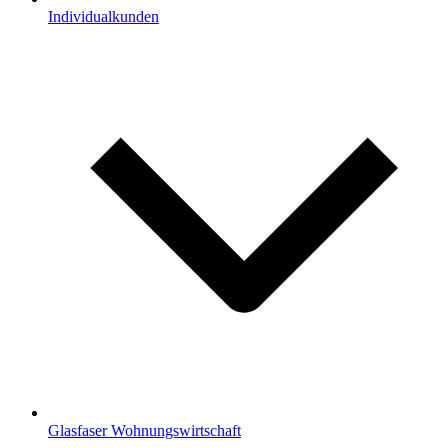
Individualkunden
Glasfaser Wohnungswirtschaft