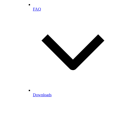
FAQ
Downloads