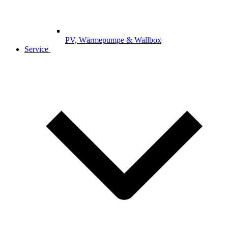
PV, Wärmepumpe & Wallbox
Service