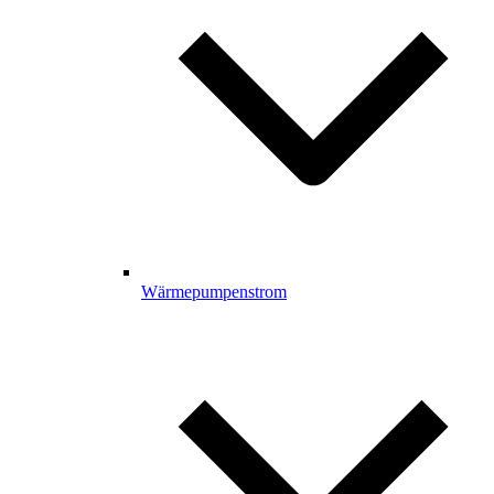
Wärmepumpenstrom