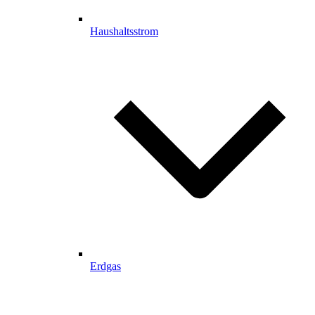
Haushaltsstrom
Erdgas