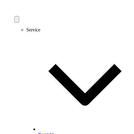
Service