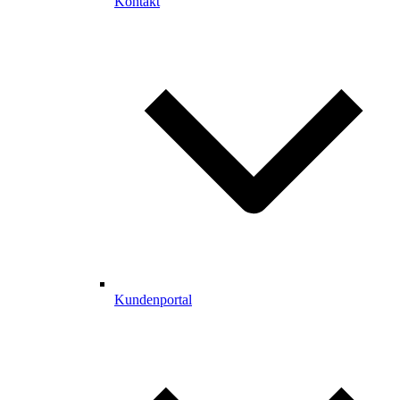
Kontakt
Kundenportal