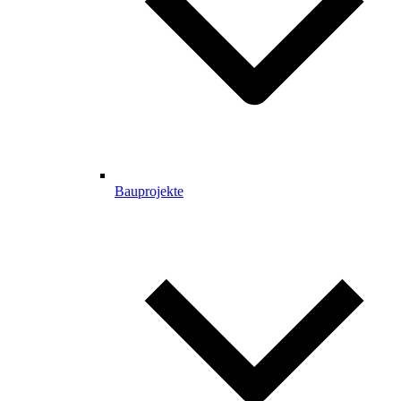
Bauprojekte