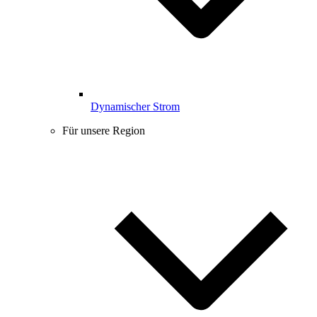
Dynamischer Strom
Für unsere Region