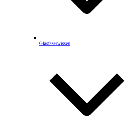
Glasfaserwissen