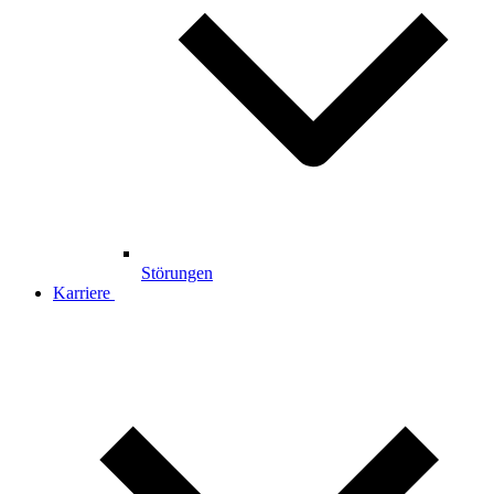
Störungen
Karriere