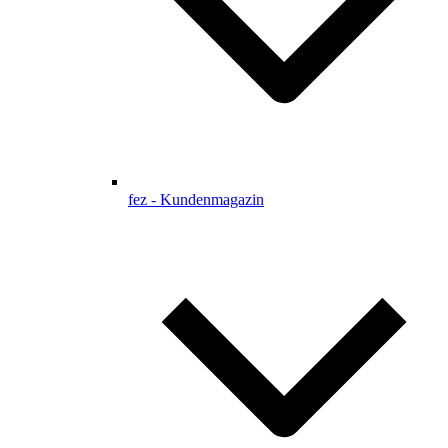
fez - Kundenmagazin