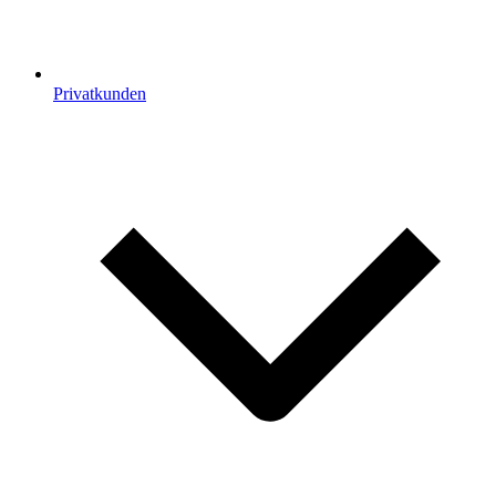
Privatkunden