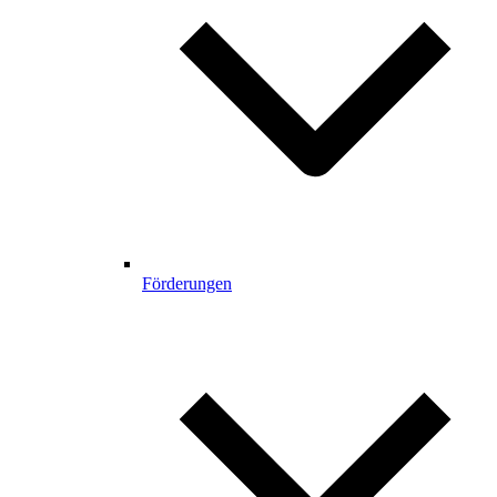
Förderungen