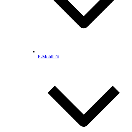
E-Mobilität