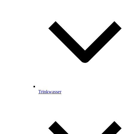
Trinkwasser