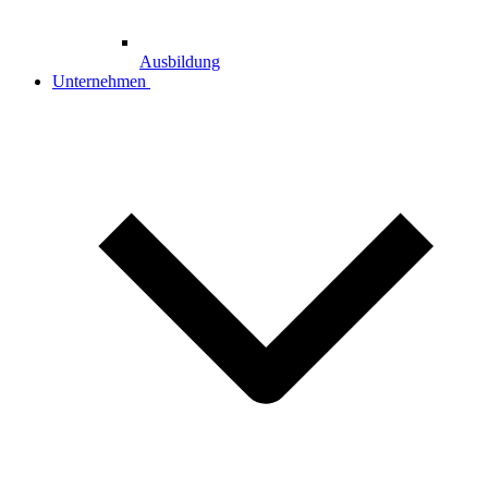
Ausbildung
Unternehmen