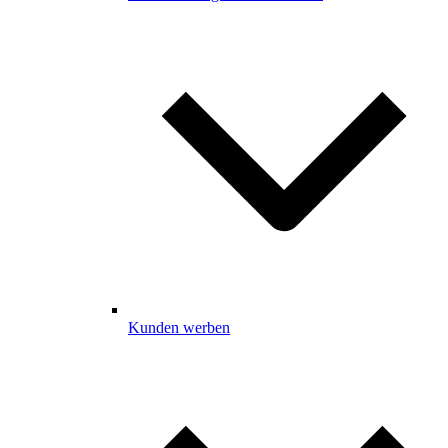
Kunden werben