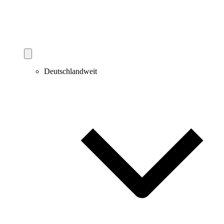
Deutschlandweit