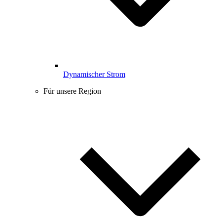
Dynamischer Strom
Für unsere Region