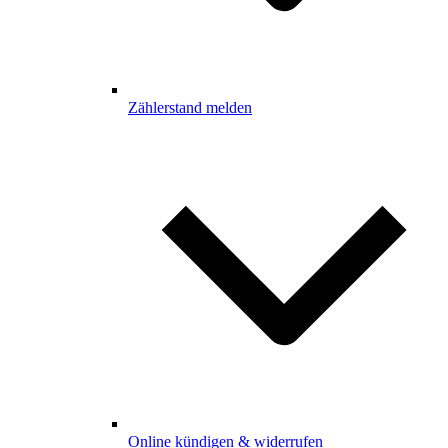
Zählerstand melden
Online kündigen & widerrufen