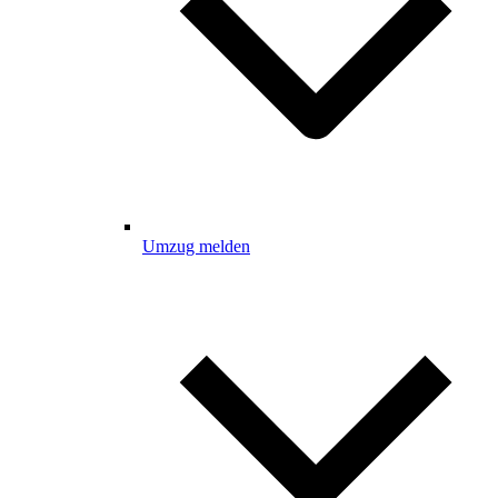
Umzug melden