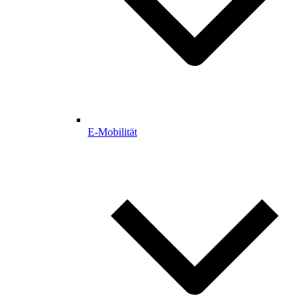
E-Mobilität