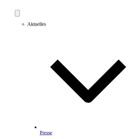
Aktuelles
Presse