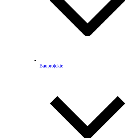
Bauprojekte