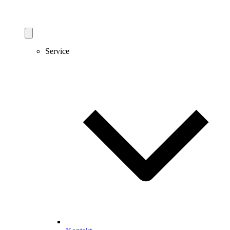
Service