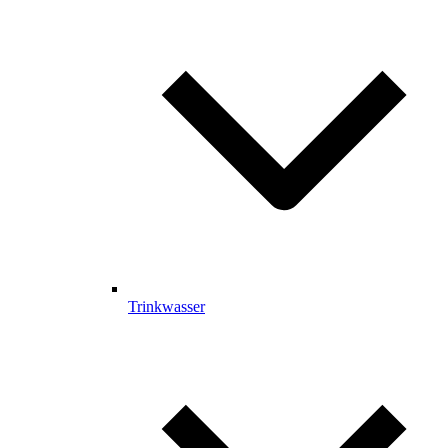
Trinkwasser