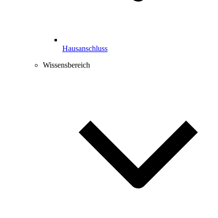
Hausanschluss
Wissensbereich