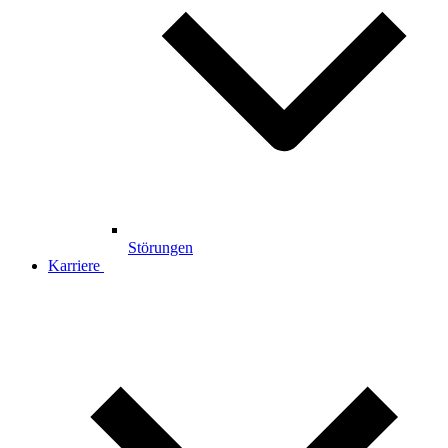
Störungen
Karriere