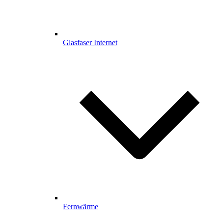
Glasfaser Internet
Fernwärme