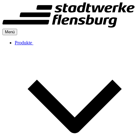
Menü
Produkte