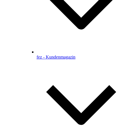
fez - Kundenmagazin