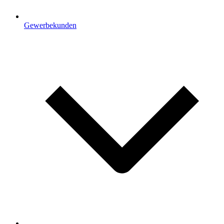
Gewerbekunden