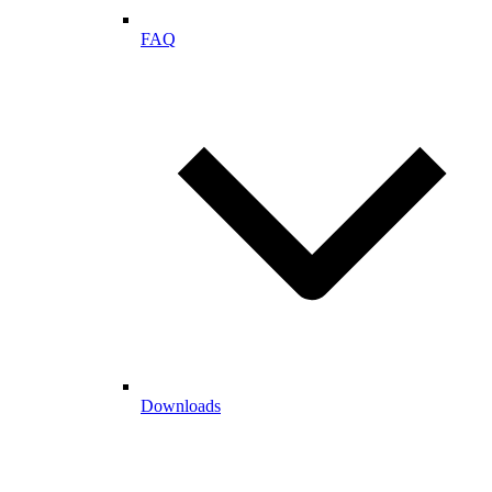
FAQ
Downloads