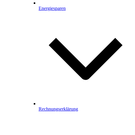
Energiesparen
Rechnungserklärung