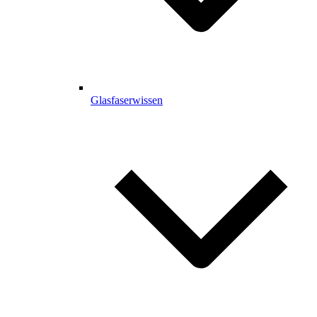
Glasfaserwissen