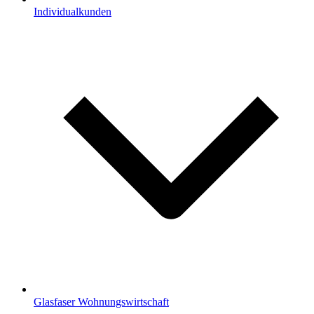
Individualkunden
Glasfaser Wohnungswirtschaft