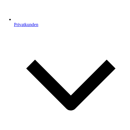
Privatkunden