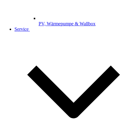
PV, Wärmepumpe & Wallbox
Service