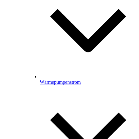
Wärmepumpenstrom