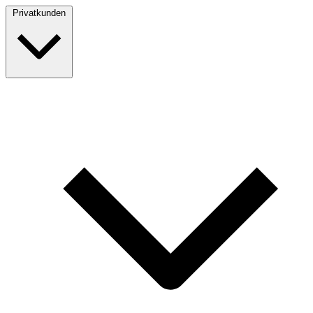
Privatkunden