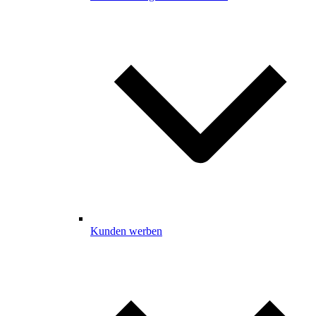
Kunden werben