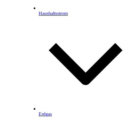
Haushaltsstrom
Erdgas