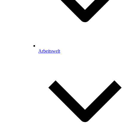
Arbeitswelt