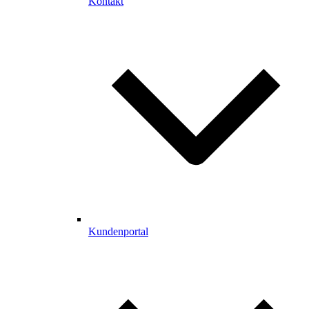
Kontakt
Kundenportal