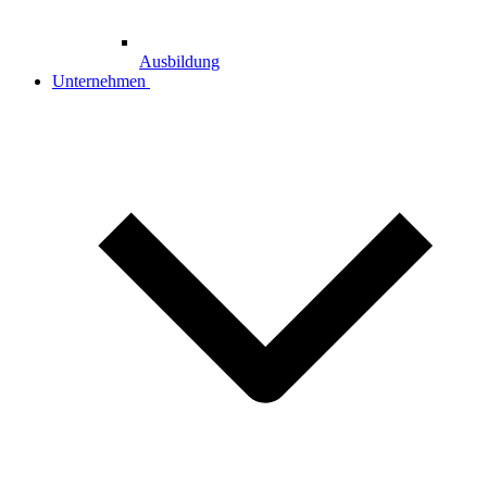
Ausbildung
Unternehmen