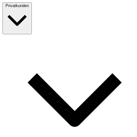
Privatkunden