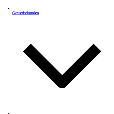
Gewerbekunden