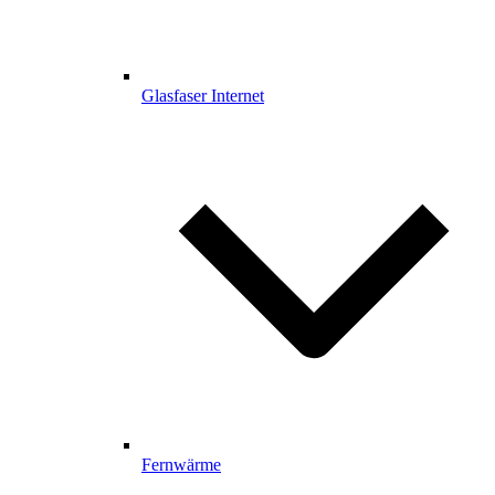
Glasfaser Internet
Fernwärme