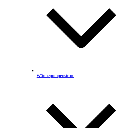
Wärmepumpenstrom