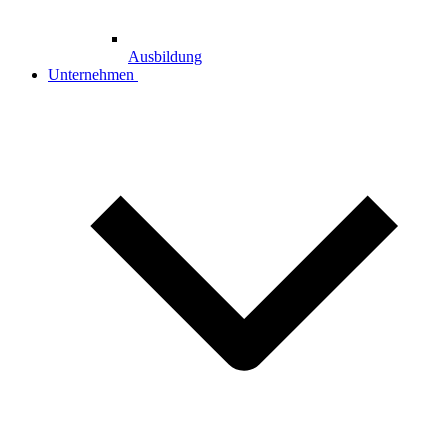
Ausbildung
Unternehmen