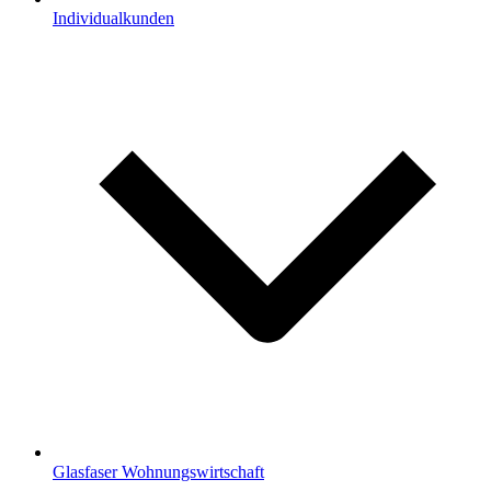
Individualkunden
Glasfaser Wohnungswirtschaft