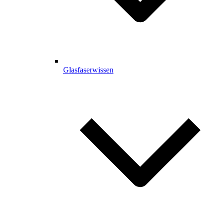
Glasfaserwissen