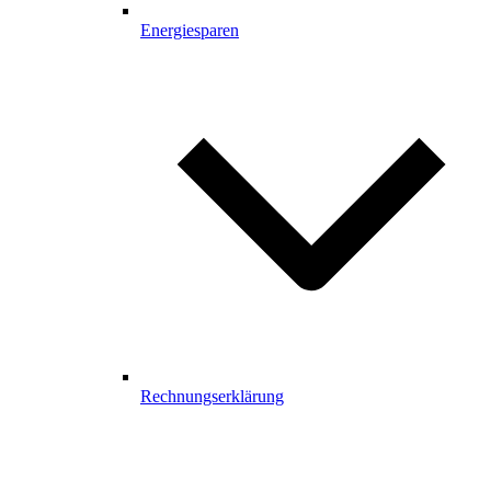
Energiesparen
Rechnungserklärung