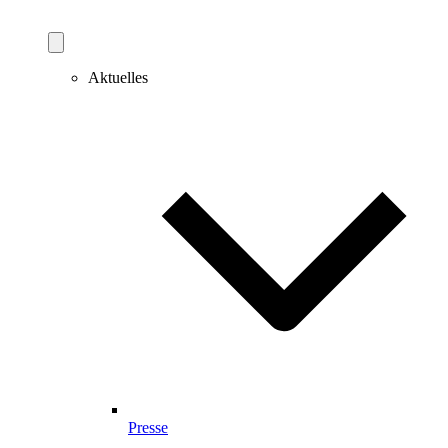
Aktuelles
Presse