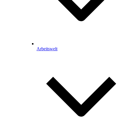
Arbeitswelt