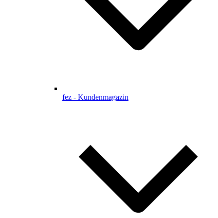
fez - Kundenmagazin