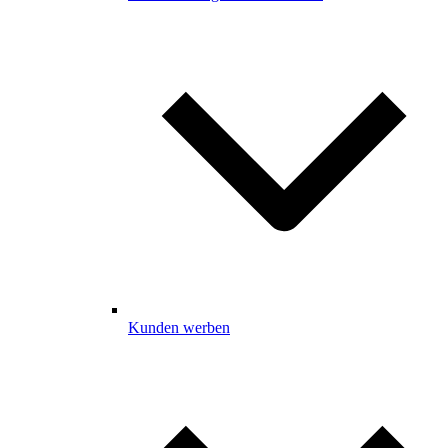
Kunden werben