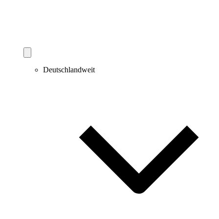
Deutschlandweit