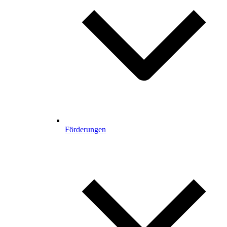
Förderungen