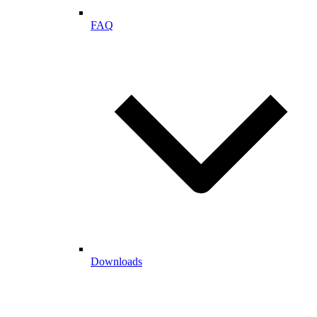
FAQ
Downloads