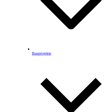
Bauprojekte