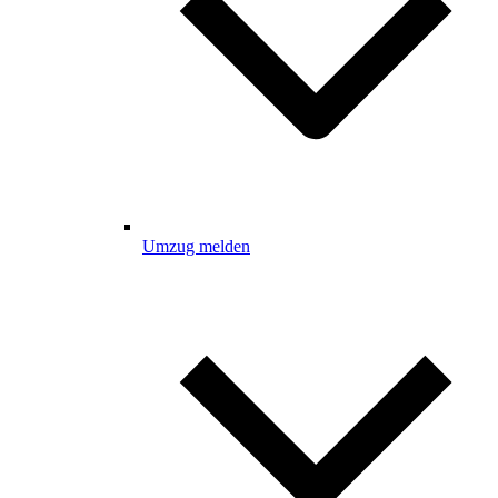
Umzug melden