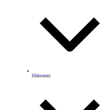
Trinkwasser