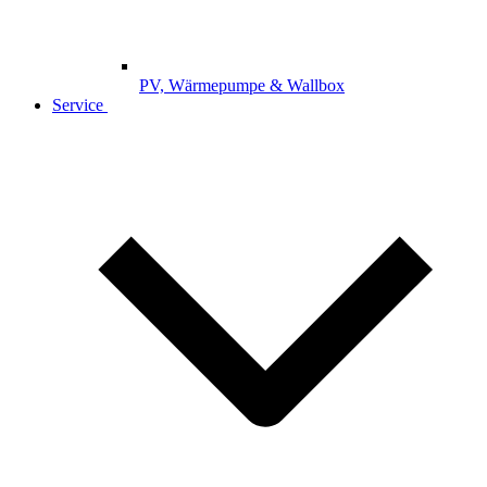
PV, Wärmepumpe & Wallbox
Service