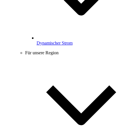
Dynamischer Strom
Für unsere Region