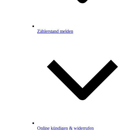
Zählerstand melden
Online kündigen & widerrufen