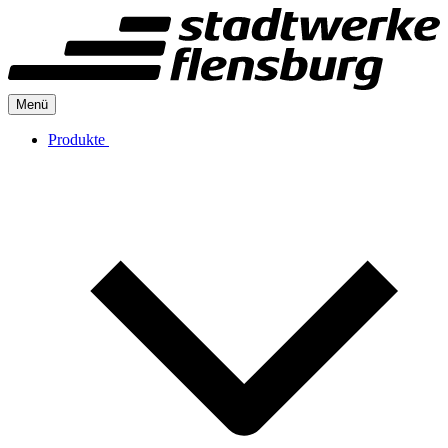
Menü
Produkte