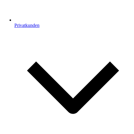
Privatkunden