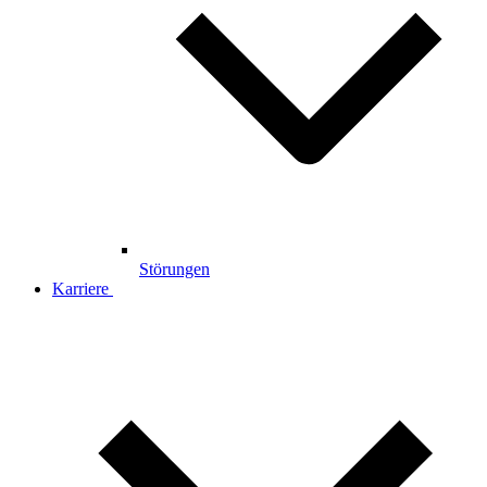
Störungen
Karriere