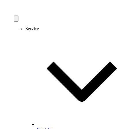
Service