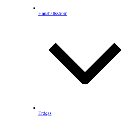
Haushaltsstrom
Erdgas