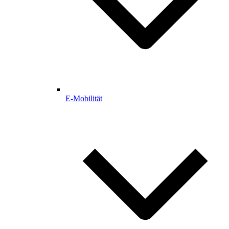
E-Mobilität