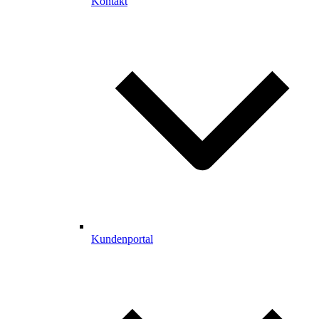
Kontakt
Kundenportal