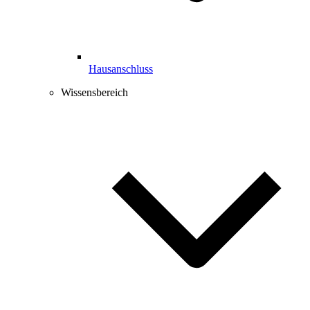
Hausanschluss
Wissensbereich