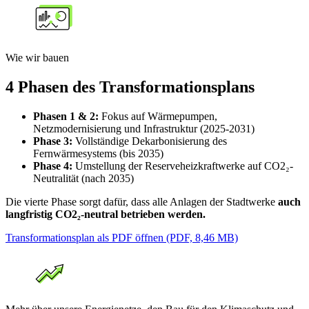
Wie wir bauen
4 Phasen des Transformationsplans
Phasen 1 & 2:
Fokus auf Wärmepumpen,
Netzmodernisierung und Infrastruktur (2025-2031)
Phase 3:
Vollständige Dekarbonisierung des
Fernwärmesystems (bis 2035)
Phase 4:
Umstellung der Reserveheizkraftwerke auf CO2₂-
Neutralität (nach 2035)
Die vierte Phase sorgt dafür, dass alle Anlagen der Stadtwerke
auch
langfristig CO2₂-neutral betrieben werden.
Transformationsplan als PDF öffnen (PDF, 8,46 MB)