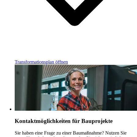
Transformationsplan öffnen
Kontaktmöglichkeiten für Bauprojekte
Sie haben eine Frage zu einer Baumaßnahme? Nutzen Sie