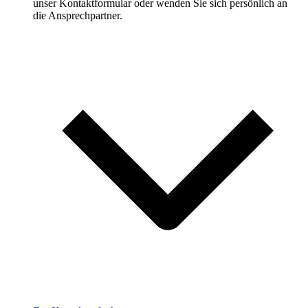
unser Kontaktformular oder wenden Sie sich persönlich an
die Ansprechpartner.