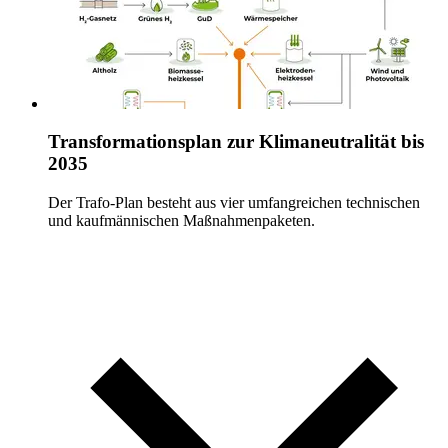
Transformationsplan zur Klimaneutralität bis
2035
Der Trafo-Plan besteht aus vier umfangreichen technischen
und kaufmännischen Maßnahmenpaketen.