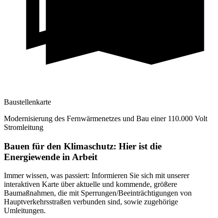
Baustellenkarte
Modernisierung des Fernwärmenetzes und Bau einer 110.000 Volt
Stromleitung
Bauen für den Klimaschutz: Hier ist die
Energiewende in Arbeit
Immer wissen, was passiert: Informieren Sie sich mit unserer
interaktiven Karte über aktuelle und kommende, größere
Baumaßnahmen, die mit Sperrungen/Beeinträchtigungen von
Hauptverkehrsstraßen verbunden sind, sowie zugehörige
Umleitungen.