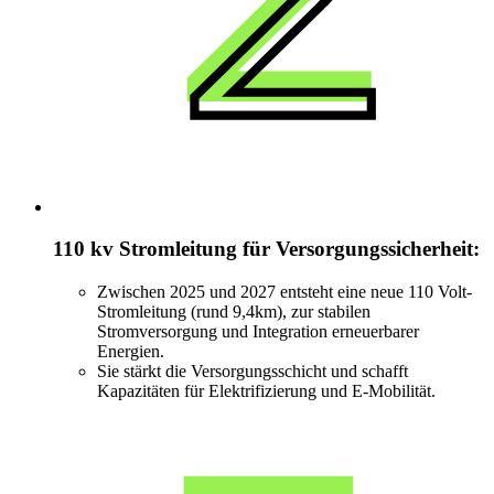
110 kv Stromleitung für Versorgungssicherheit:
Zwischen 2025 und 2027 entsteht eine
neue 110 Volt-
Stromleitung
(rund 9,4km), zur stabilen
Stromversorgung und Integration erneuerbarer
Energien.
Sie stärkt die Versorgungsschicht und schafft
Kapazitäten für Elektrifizierung und E-Mobilität.