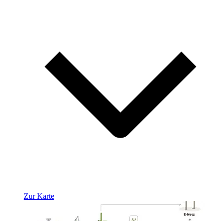
Zur Karte