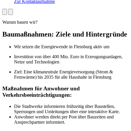
Zur Kontaktaufnahme
Warum bauen wir?
Baumaßnahmen: Ziele und Hintergründe
Wir setzen die Energiewende in Flensburg aktiv um
Investition von über 400 Mio. Euro in Erzeugungsanlagen,
Netze und Technologien
Ziel: Eine klimaneutrale Energieversorgung (Strom &
Fernwärme) bis 2035 für alle Haushalte in Flensburg
Maßnahmen für Anwohner und
Verkehrsbeeinträchtigungen:
Die Stadtwerke informieren frühzeitig über Baustellen,
Sperrungen und Umleitungen über eine interaktive Karte.
Anwohner werden direkt per Post über Bauzeiten und
Ansprechpartner informiert.