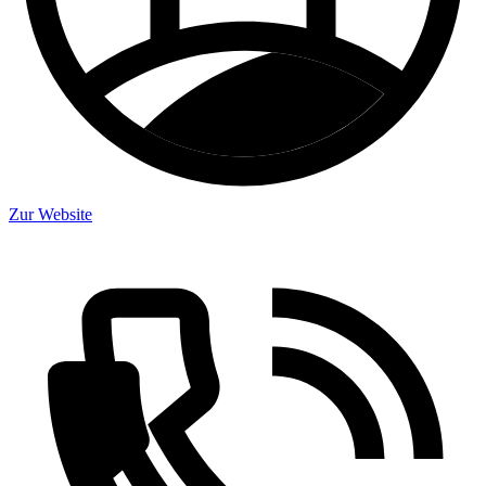
Zur Website