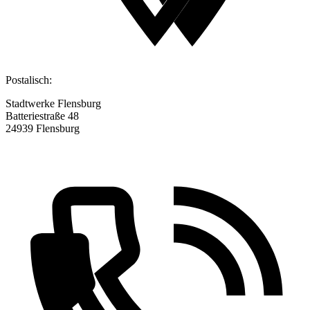
Postalisch:
Stadtwerke Flensburg
Batteriestraße 48
24939 Flensburg