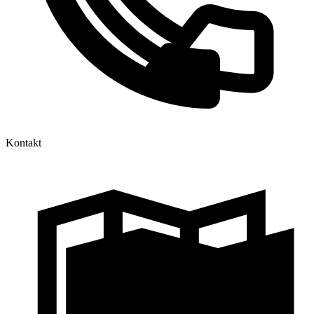
Kontakt