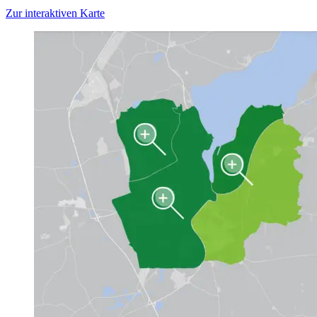
Zur interaktiven Karte