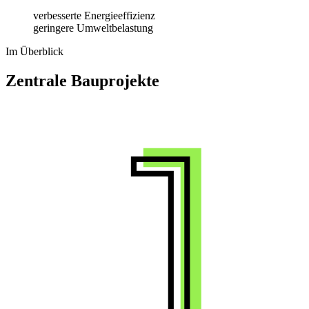
verbesserte Energieeffizienz
geringere Umweltbelastung
Im Überblick
Zentrale Bauprojekte