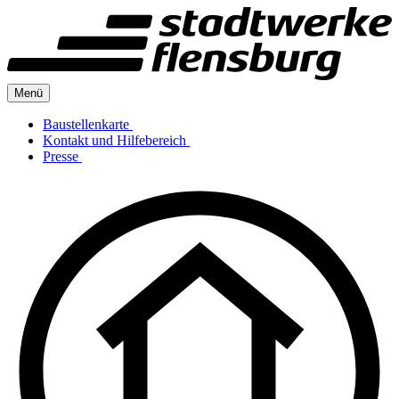
Menü
Baustellenkarte
Kontakt und Hilfebereich
Presse