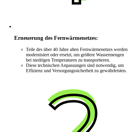
Erneuerung des Fernwärmenetzes:
Teile des über 40 Jahre alten Fernwärmenetzes werden
modernisiert oder ersetzt, um größere Wassermengen
bei niedrigen Temperaturen zu transportieren.
Diese technischen Anpassungen sind notwendig, um
Effizienz und Versorgungssicherheit
zu gewährleisten.