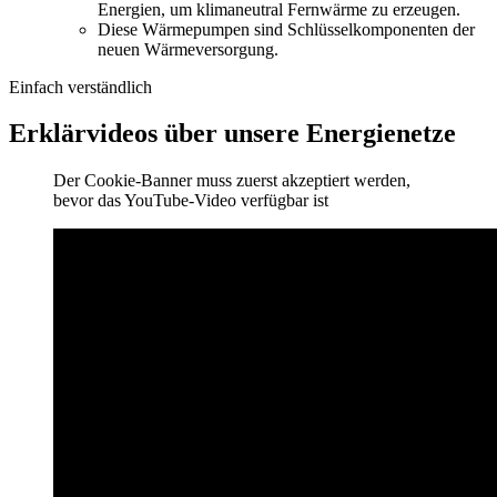
Energien,
um klimaneutral Fernwärme zu erzeugen.
Diese Wärmepumpen sind Schlüsselkomponenten der
neuen Wärmeversorgung.
Einfach verständlich
Erklärvideos über unsere Energienetze
Der Cookie-Banner muss zuerst akzeptiert werden,
bevor das YouTube-Video verfügbar ist