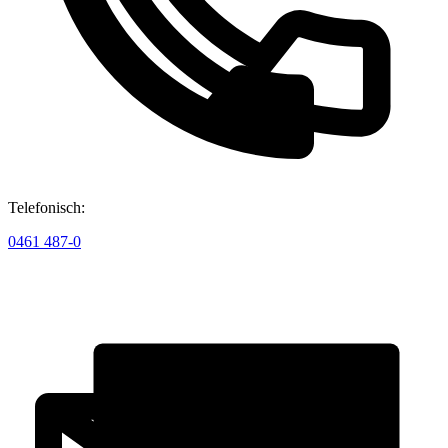
Telefonisch:
0461 487-0