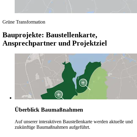
Grüne Transformation
Bauprojekte: Baustellenkarte,
Ansprechpartner und Projektziel
Überblick Baumaßnahmen
Auf unserer interaktiven Baustellenkarte werden aktuelle und
zukünftige Baumaßnahmen aufgeführt.