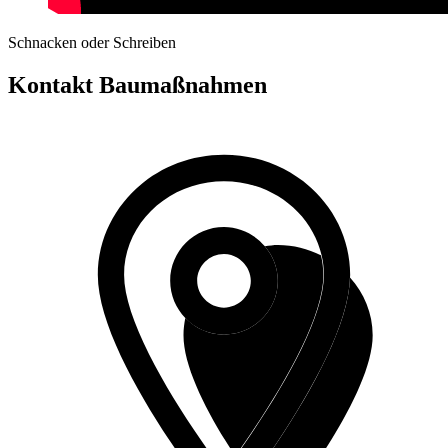
Schnacken oder Schreiben
Kontakt Baumaßnahmen