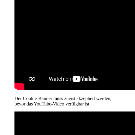
Der Cookie-Banner muss zuerst akzeptiert werden,
bevor das YouTube-Video verfügbar ist