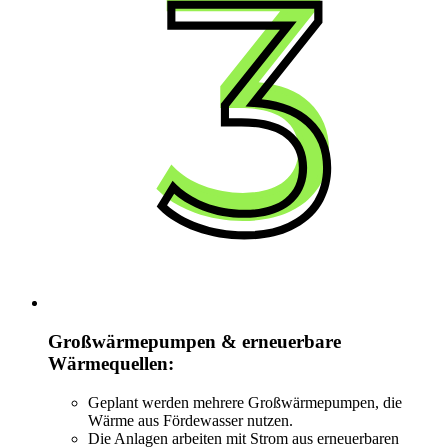
Großwärmepumpen & erneuerbare
Wärmequellen:
Geplant werden mehrere Großwärmepumpen, die
Wärme aus Fördewasser nutzen.
Die Anlagen arbeiten mit Strom aus erneuerbaren