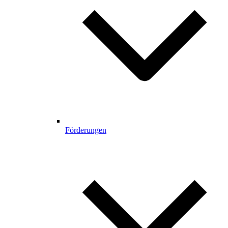
Förderungen