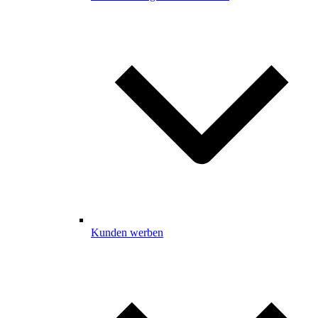
Kunden werben