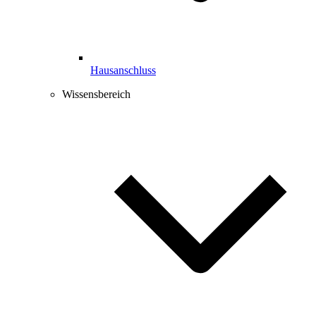
Hausanschluss
Wissensbereich