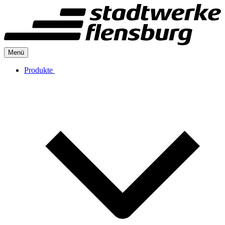
Menü
Produkte