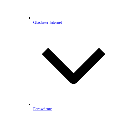
Glasfaser Internet
Fernwärme