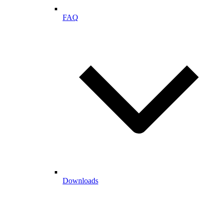
FAQ
Downloads