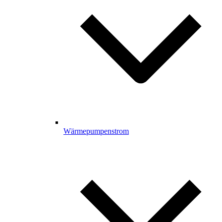
Wärmepumpenstrom