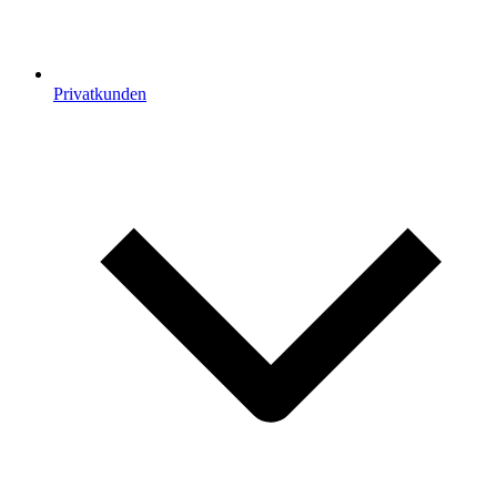
Privatkunden