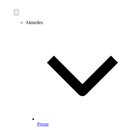
Aktuelles
Presse