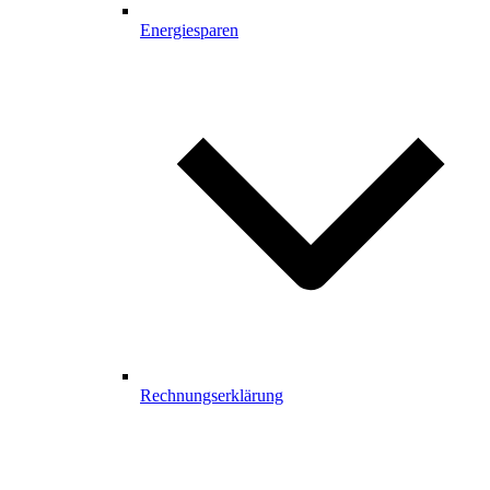
Energiesparen
Rechnungserklärung