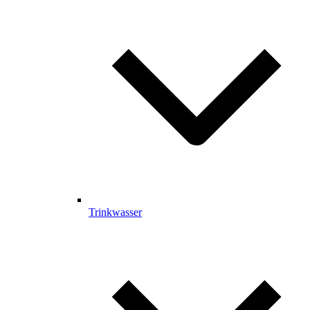
Trinkwasser