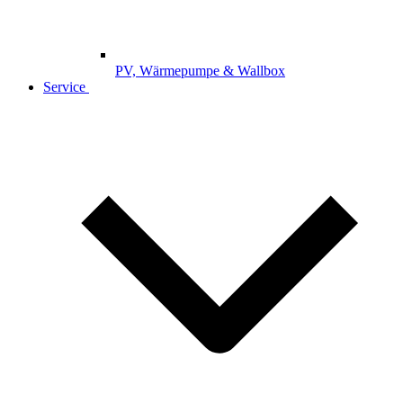
PV, Wärmepumpe & Wallbox
Service