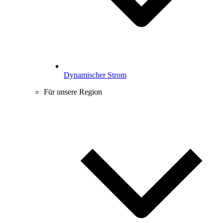
Dynamischer Strom
Für unsere Region