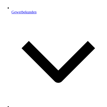
Gewerbekunden