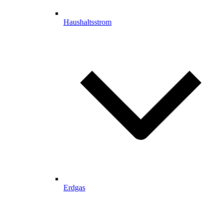
Haushaltsstrom
Erdgas