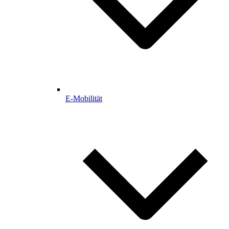
E-Mobilität