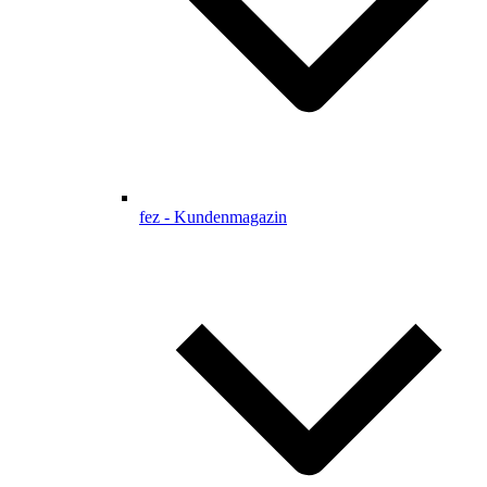
fez - Kundenmagazin