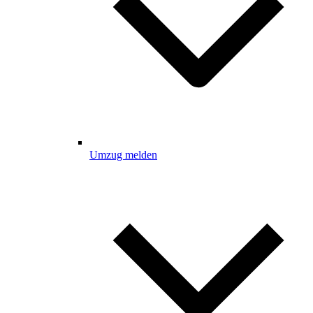
Umzug melden