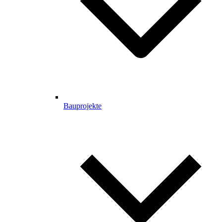
Bauprojekte