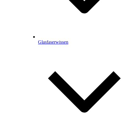
Glasfaserwissen