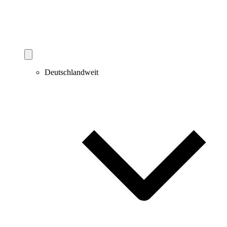
Deutschlandweit