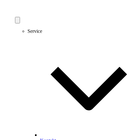
Service