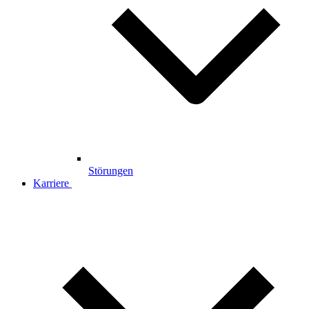
Störungen
Karriere