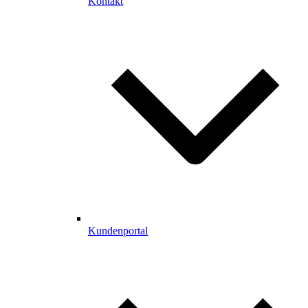
Kontakt
Kundenportal