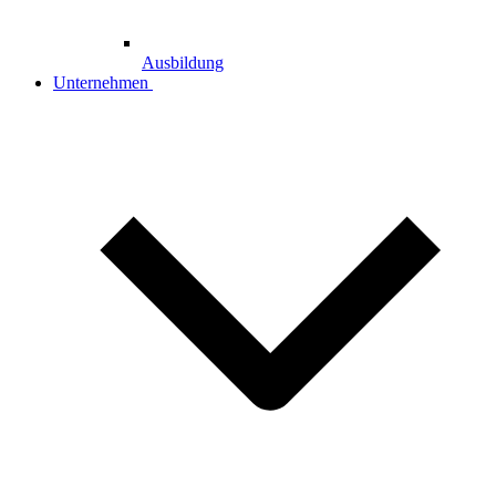
Ausbildung
Unternehmen