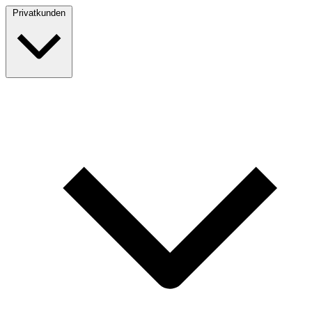
Privatkunden