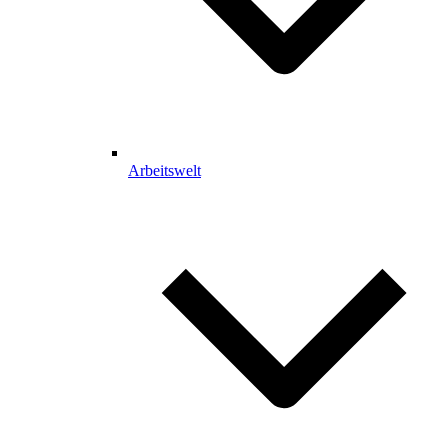
Arbeitswelt