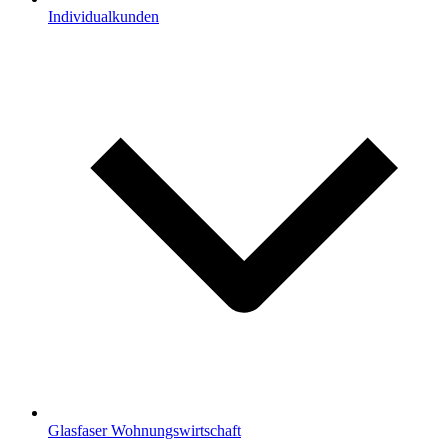
Individualkunden
Glasfaser Wohnungswirtschaft