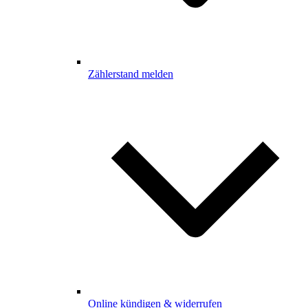
Zählerstand melden
Online kündigen & widerrufen