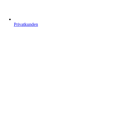
Privatkunden