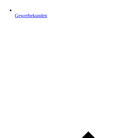
Gewerbekunden