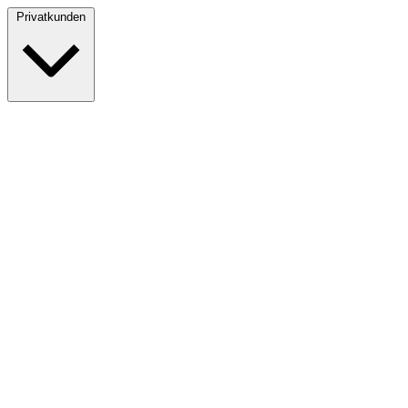
Privatkunden