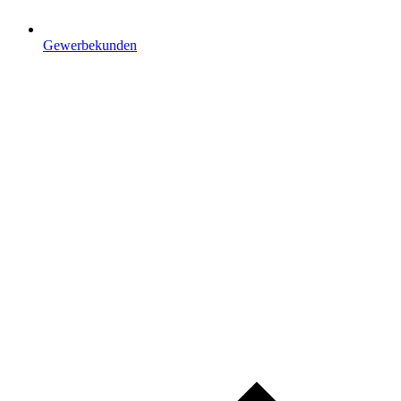
Gewerbekunden