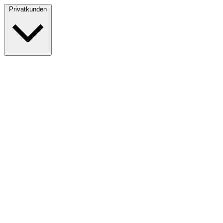
Privatkunden