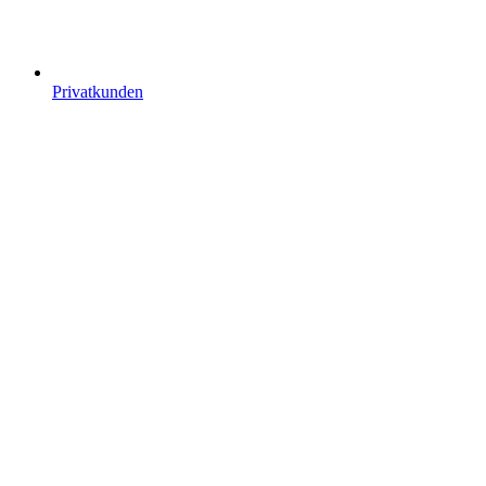
Privatkunden