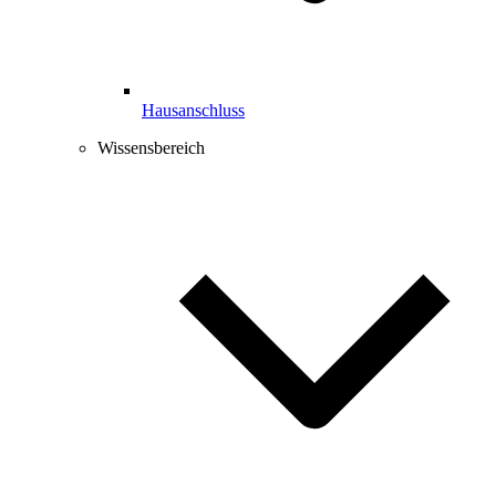
Hausanschluss
Wissensbereich