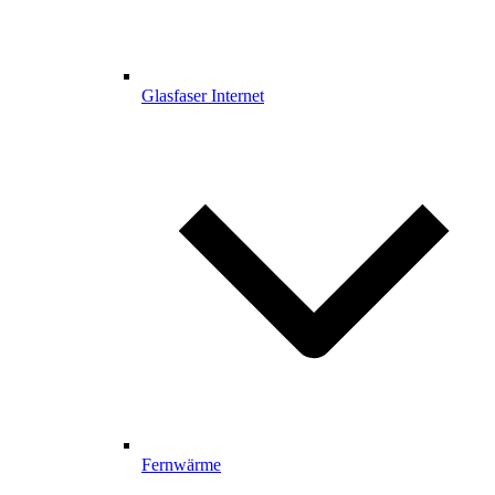
Glasfaser Internet
Fernwärme