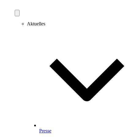
Aktuelles
Presse