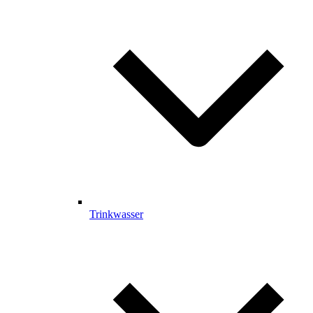
Trinkwasser