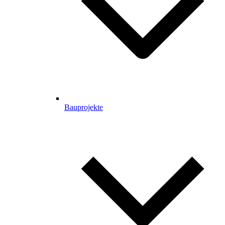
Bauprojekte