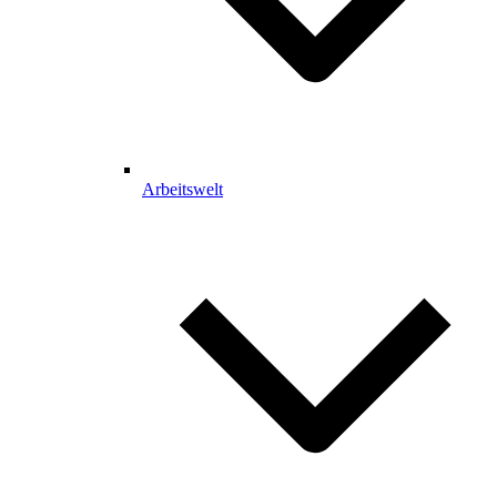
Arbeitswelt