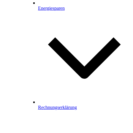
Energiesparen
Rechnungserklärung