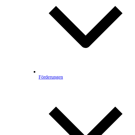
Förderungen