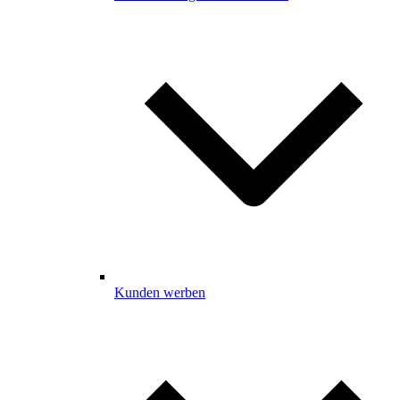
Kunden werben