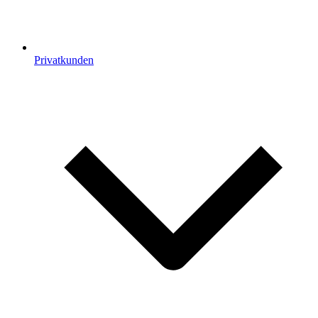
Privatkunden