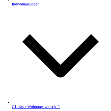
Individualkunden
Glasfaser Wohnungswirtschaft