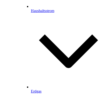
Haushaltsstrom
Erdgas