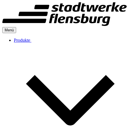
Menü
Produkte