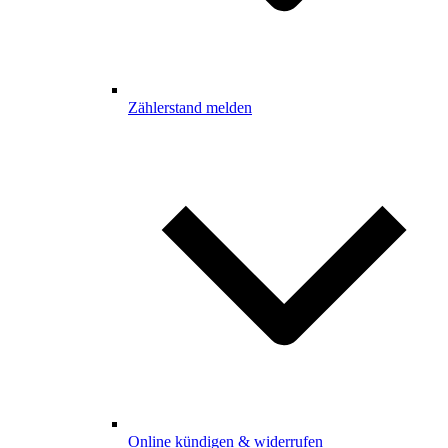
Zählerstand melden
Online kündigen & widerrufen