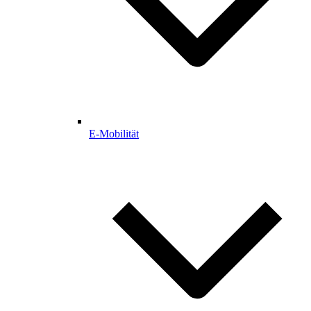
E-Mobilität