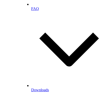
FAQ
Downloads