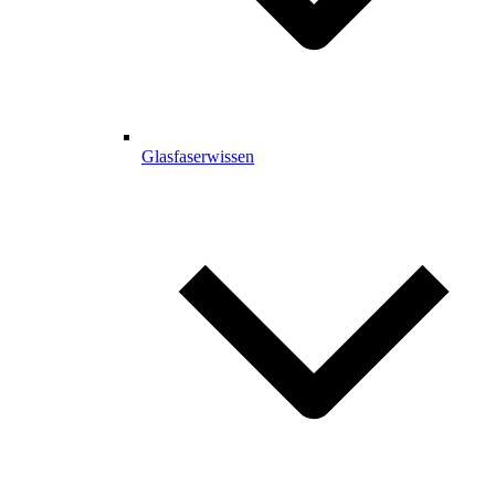
Glasfaserwissen