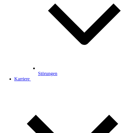
Störungen
Karriere