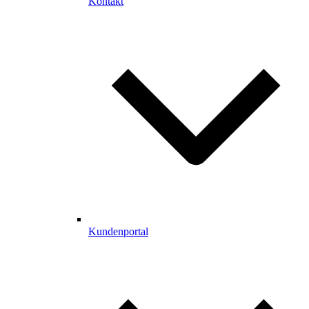
Kontakt
Kundenportal