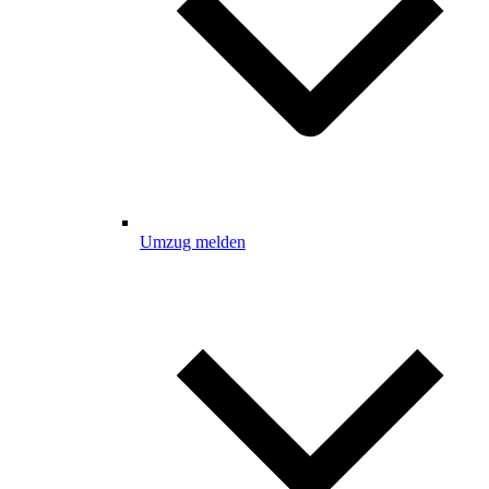
Umzug melden