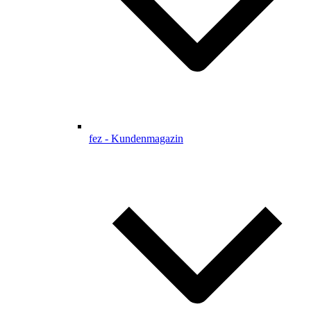
fez - Kundenmagazin