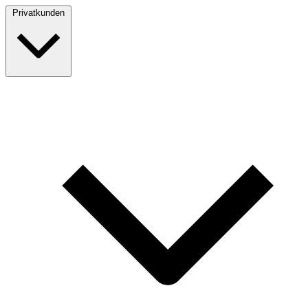
Privatkunden