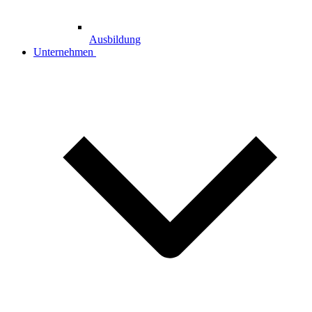
Ausbildung
Unternehmen