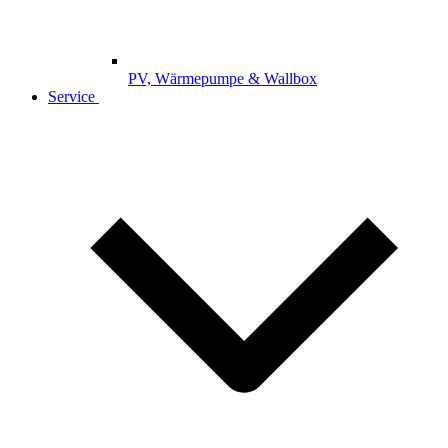
PV, Wärmepumpe & Wallbox
Service