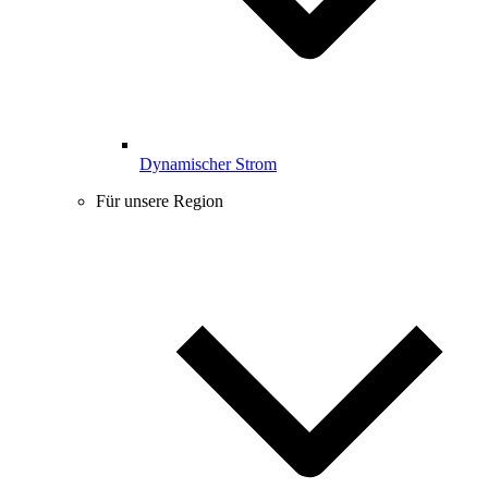
Dynamischer Strom
Für unsere Region