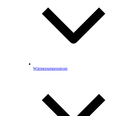
Wärmepumpenstrom