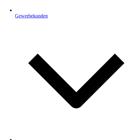
Gewerbekunden