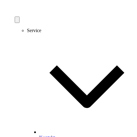
Service