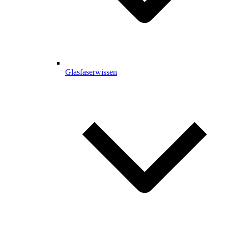
Glasfaserwissen