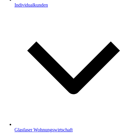
Individualkunden
Glasfaser Wohnungswirtschaft