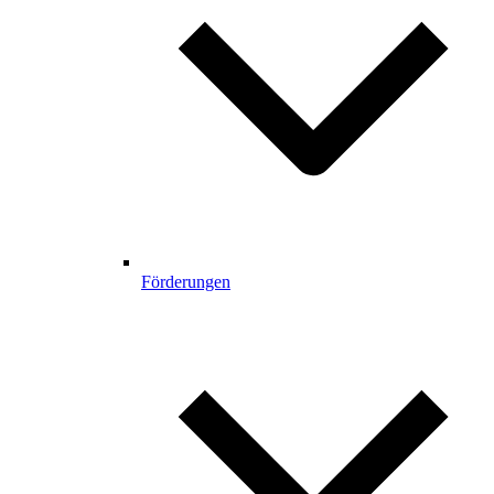
Förderungen