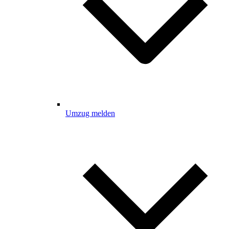
Umzug melden