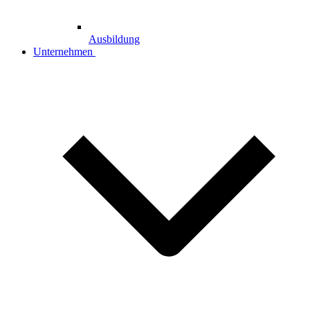
Ausbildung
Unternehmen