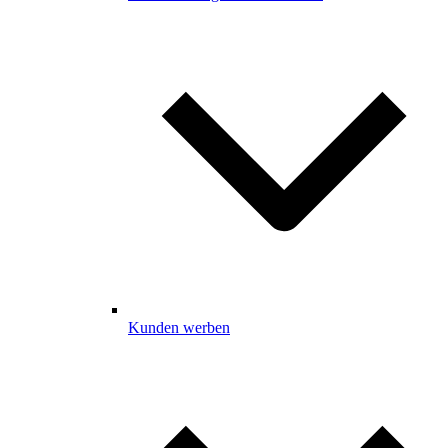
Kunden werben