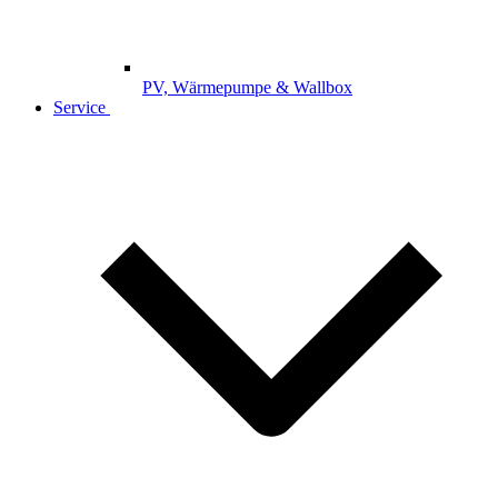
PV, Wärmepumpe & Wallbox
Service