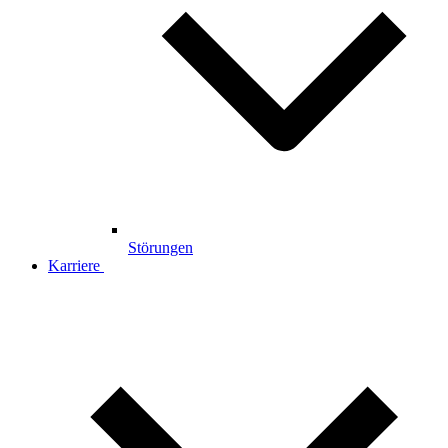
Störungen
Karriere