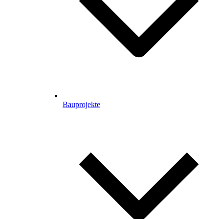
Bauprojekte