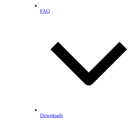
FAQ
Downloads