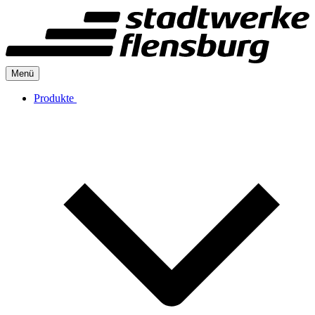
Menü
Produkte