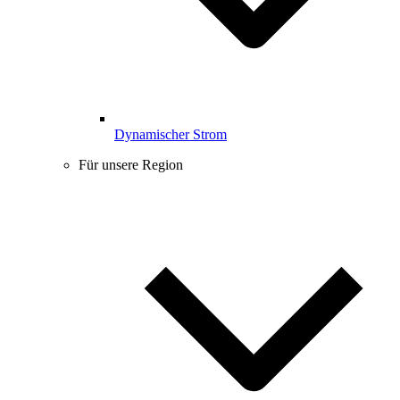
Dynamischer Strom
Für unsere Region