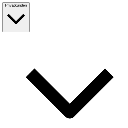
Privatkunden