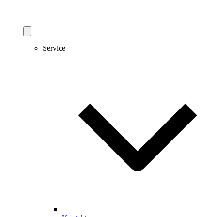
Service