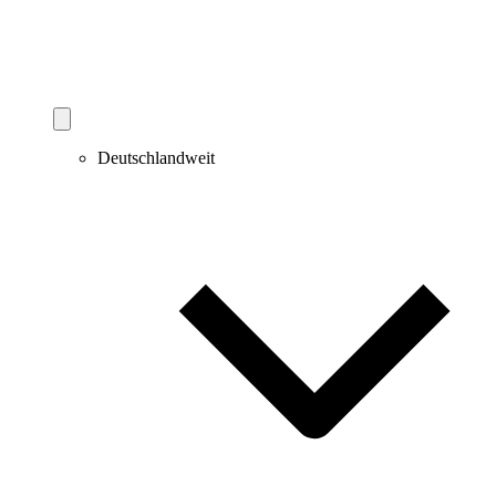
Deutschlandweit