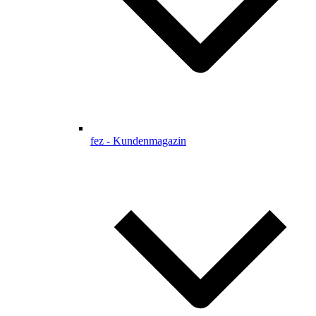
fez - Kundenmagazin