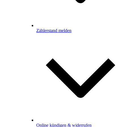
Zählerstand melden
Online kündigen & widerrufen