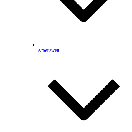
Arbeitswelt