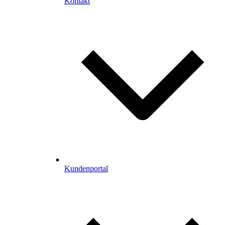
Kontakt
Kundenportal