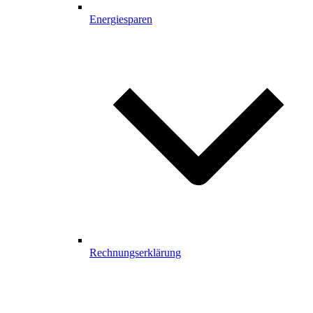
Energiesparen
Rechnungserklärung