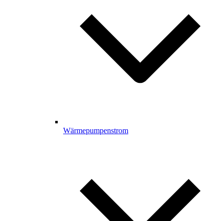
Wärmepumpenstrom