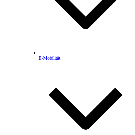
E-Mobilität