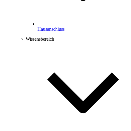
Hausanschluss
Wissensbereich