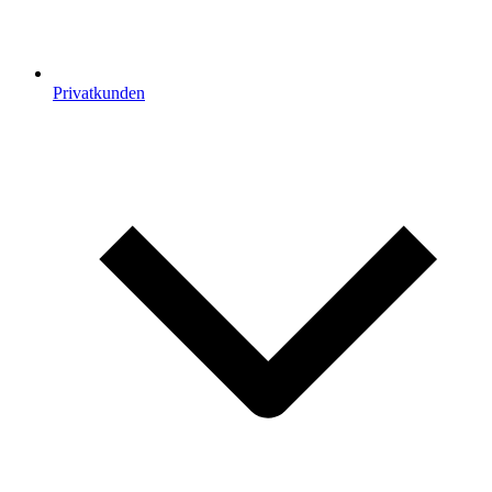
Privatkunden