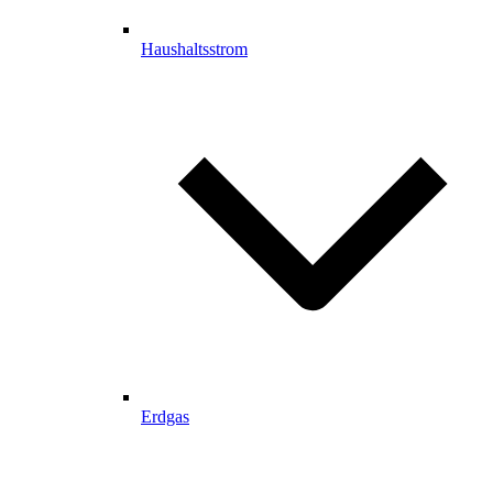
Haushaltsstrom
Erdgas