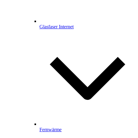
Glasfaser Internet
Fernwärme