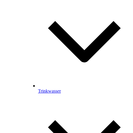
Trinkwasser