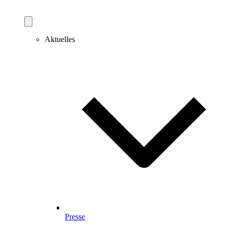
Aktuelles
Presse