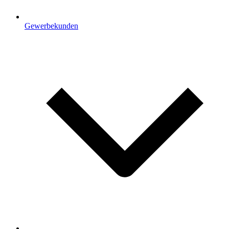
Gewerbekunden