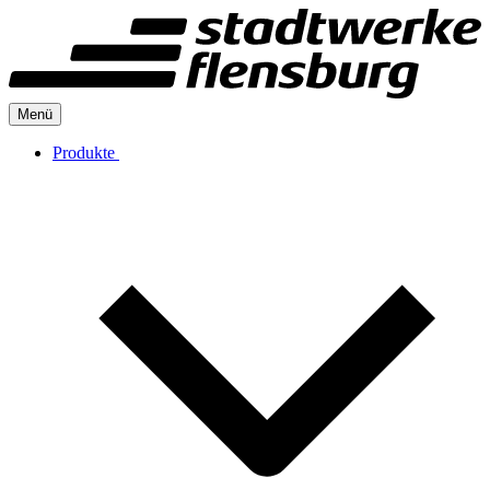
Menü
Produkte