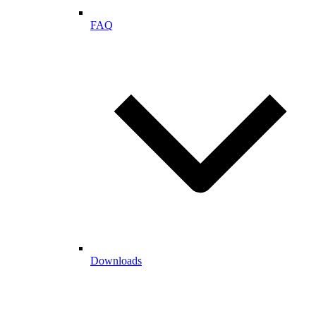
FAQ
Downloads