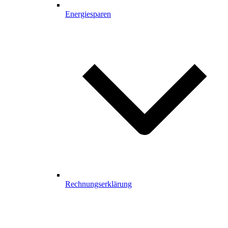
Energiesparen
Rechnungserklärung