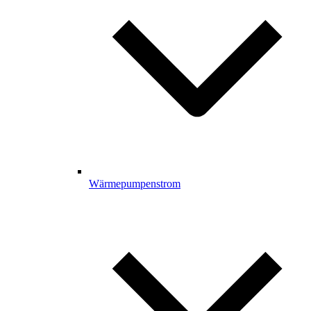
Wärmepumpenstrom