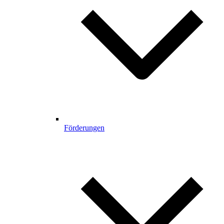
Förderungen