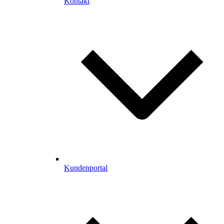
Kontakt
Kundenportal