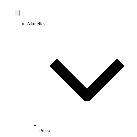
Aktuelles
Presse