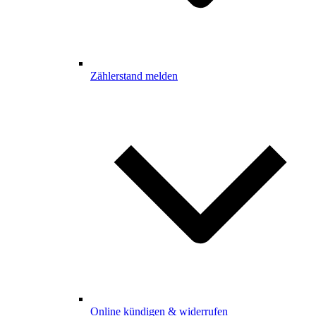
Zählerstand melden
Online kündigen & widerrufen