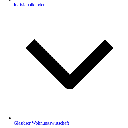
Individualkunden
Glasfaser Wohnungswirtschaft