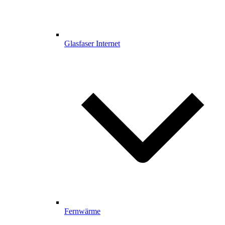
Glasfaser Internet
Fernwärme