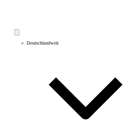
Deutschlandweit