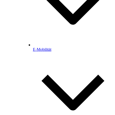
E-Mobilität