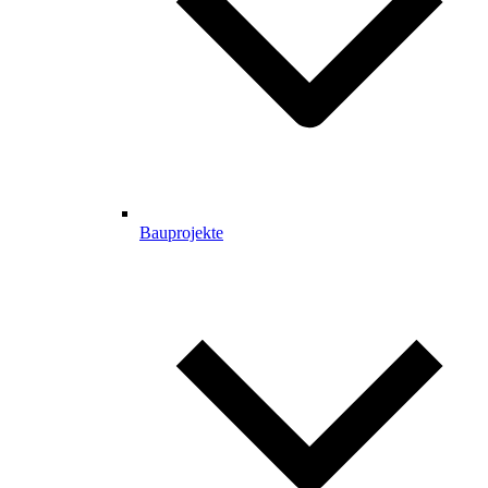
Bauprojekte