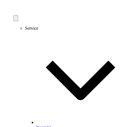
Service