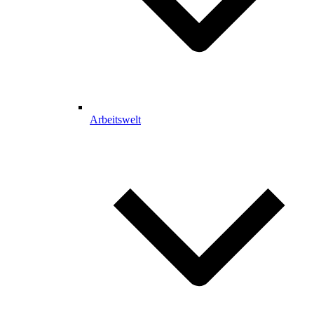
Arbeitswelt