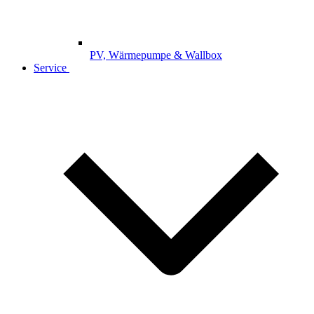
PV, Wärmepumpe & Wallbox
Service