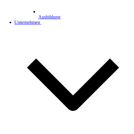
Ausbildung
Unternehmen