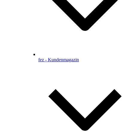
fez - Kundenmagazin