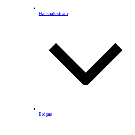
Haushaltsstrom
Erdgas