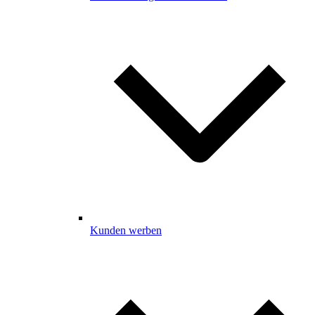
Kunden werben