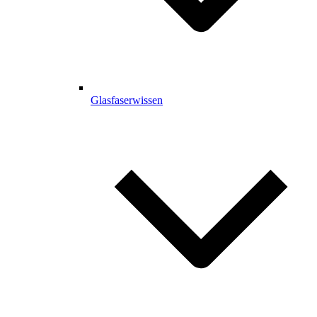
Glasfaserwissen