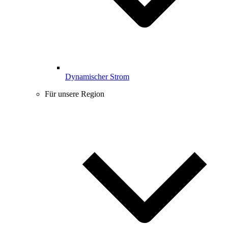
Dynamischer Strom
Für unsere Region