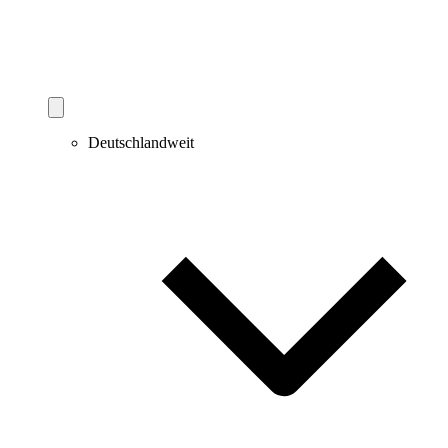
Deutschlandweit