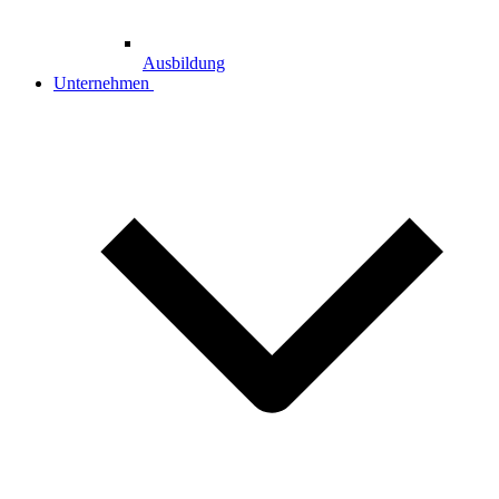
Ausbildung
Unternehmen