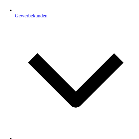
Gewerbekunden