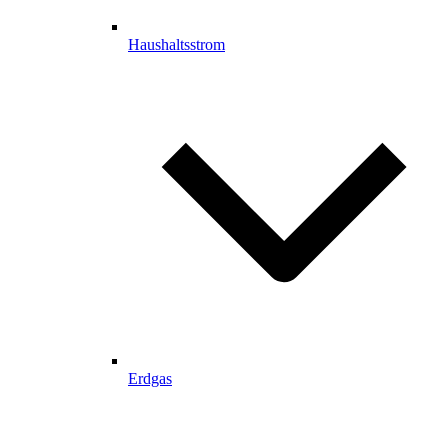
Haushaltsstrom
Erdgas