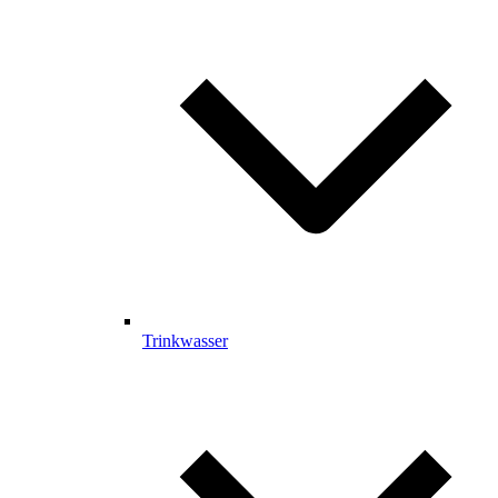
Trinkwasser