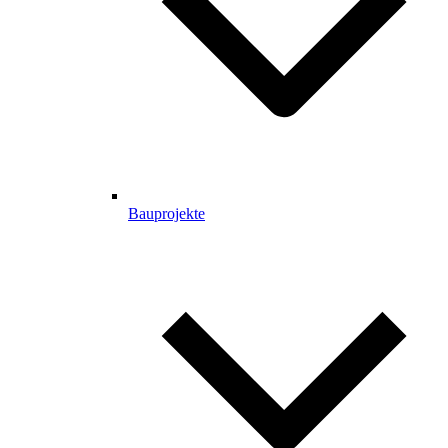
Bauprojekte