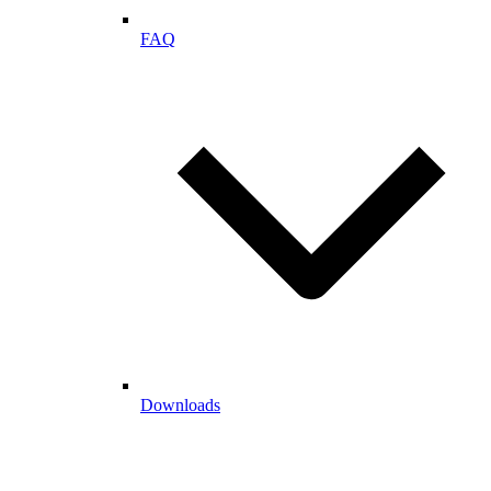
FAQ
Downloads