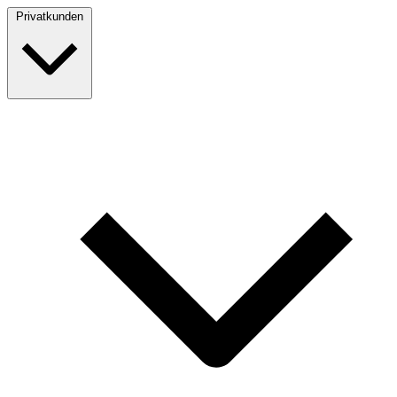
Privatkunden