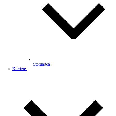
Störungen
Karriere