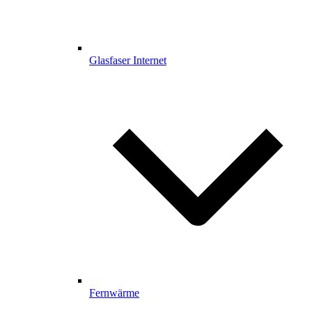
Glasfaser Internet
Fernwärme