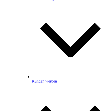
Kunden werben