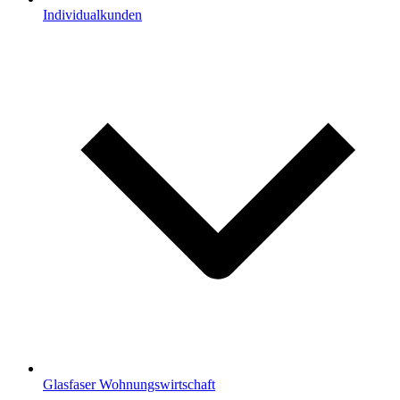
Individualkunden
Glasfaser Wohnungswirtschaft