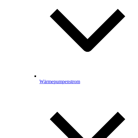
Wärmepumpenstrom