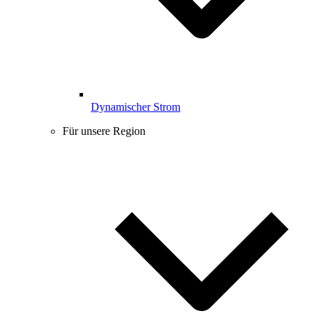
Dynamischer Strom
Für unsere Region