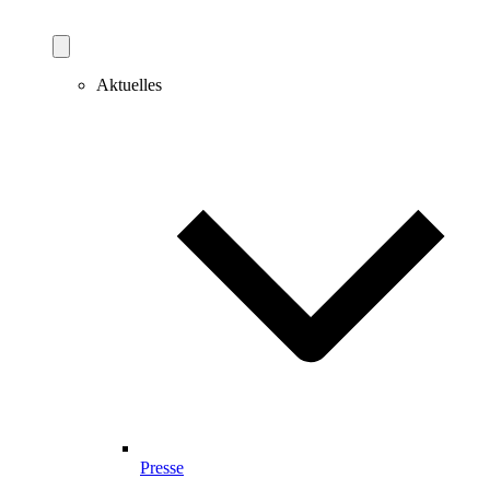
Aktuelles
Presse