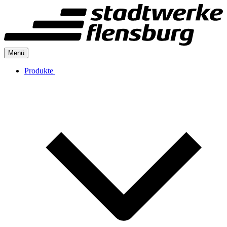
Menü
Produkte