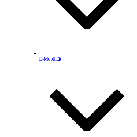
E-Mobilität