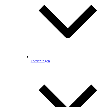
Förderungen