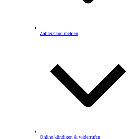
Zählerstand melden
Online kündigen & widerrufen