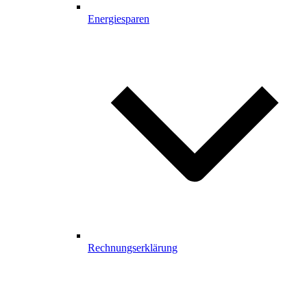
Energiesparen
Rechnungserklärung