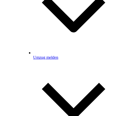
Umzug melden