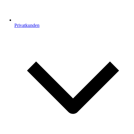
Privatkunden