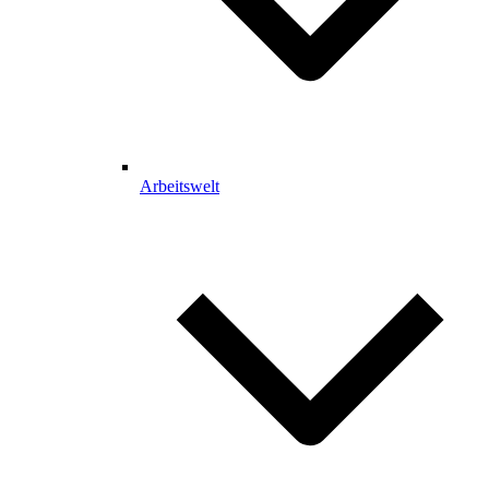
Arbeitswelt