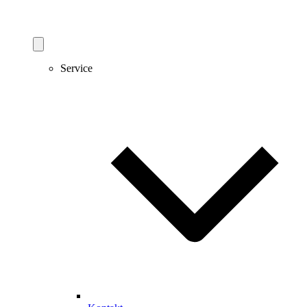
Service