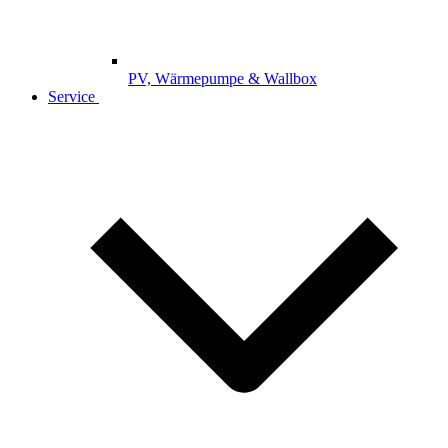
PV, Wärmepumpe & Wallbox
Service