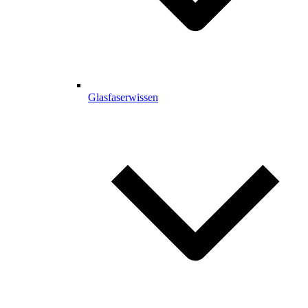
Glasfaserwissen