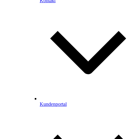
Kontakt
Kundenportal