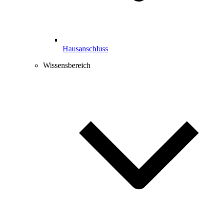
Hausanschluss
Wissensbereich