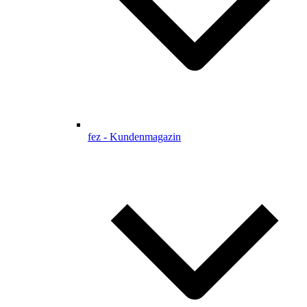
fez - Kundenmagazin