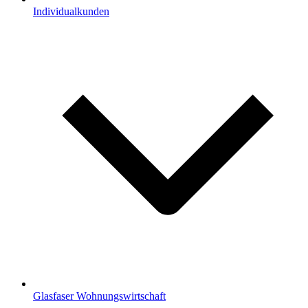
Individualkunden
Glasfaser Wohnungswirtschaft