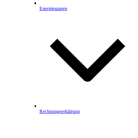
Energiesparen
Rechnungserklärung