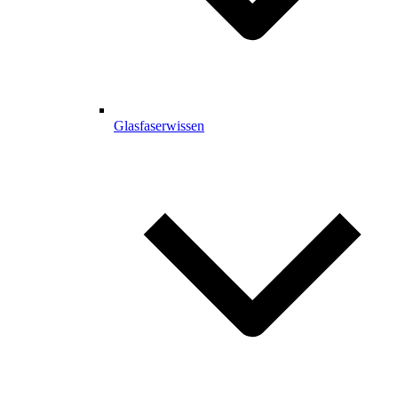
Glasfaserwissen