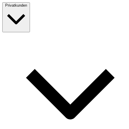
Privatkunden