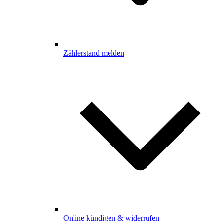
Zählerstand melden
Online kündigen & widerrufen