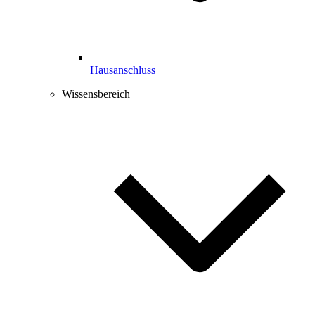
Hausanschluss
Wissensbereich