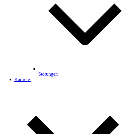
Störungen
Karriere