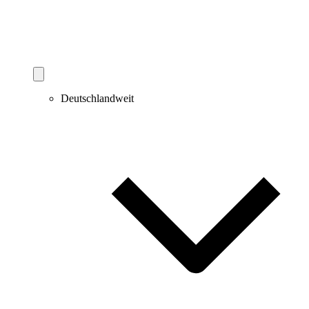
Deutschlandweit