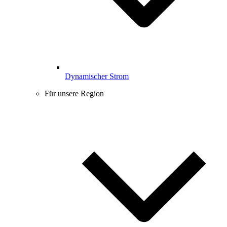
Dynamischer Strom
Für unsere Region