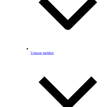
Umzug melden