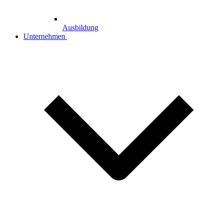
Ausbildung
Unternehmen