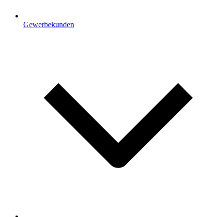
Gewerbekunden