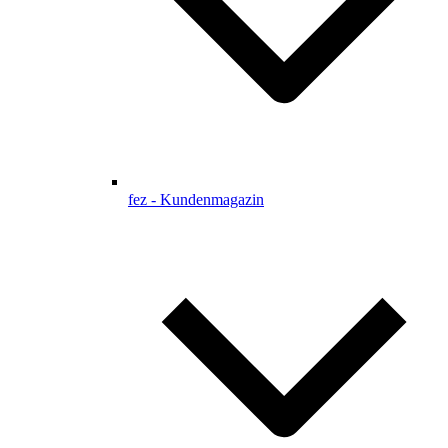
fez - Kundenmagazin