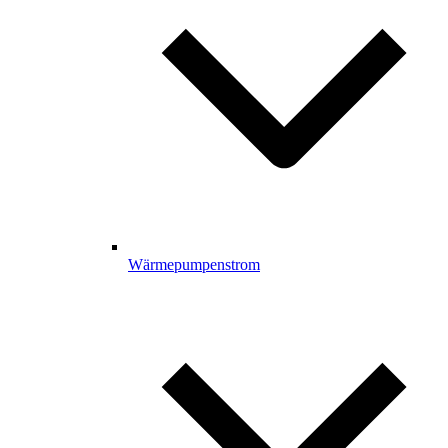
Wärmepumpenstrom