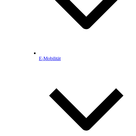
E-Mobilität