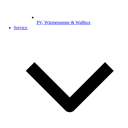
PV, Wärmepumpe & Wallbox
Service