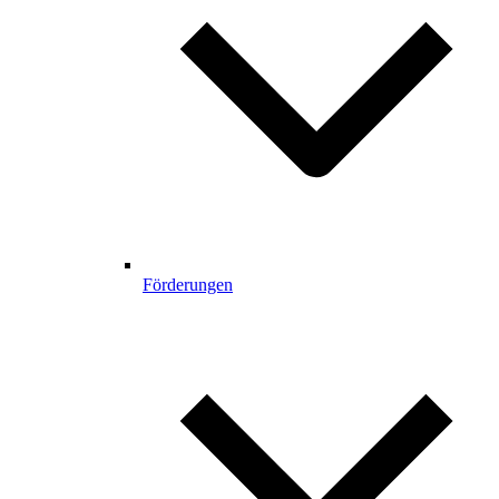
Förderungen