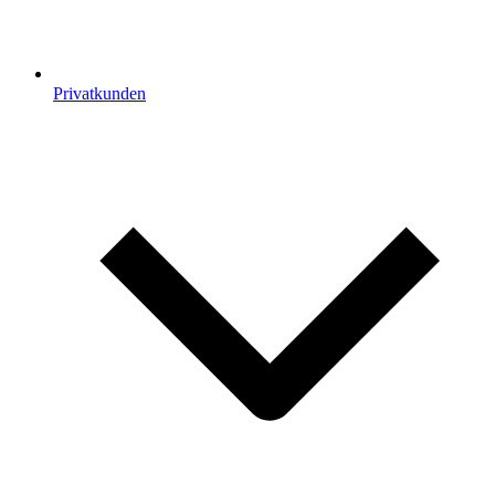
Privatkunden