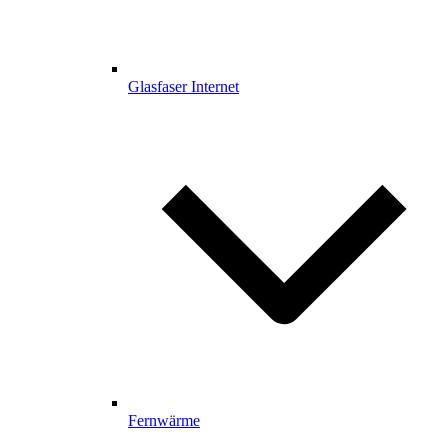
Glasfaser Internet
Fernwärme