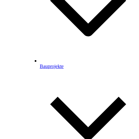
Bauprojekte