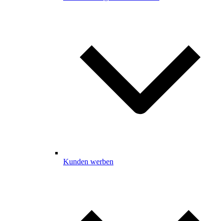
Kunden werben