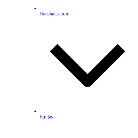
Haushaltsstrom
Erdgas