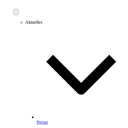
Aktuelles
Presse