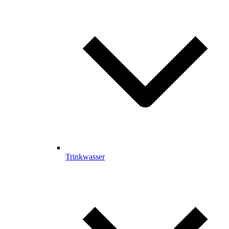
Trinkwasser