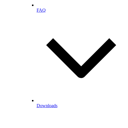
FAQ
Downloads