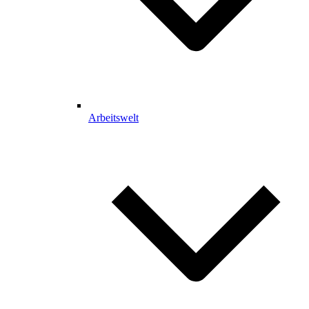
Arbeitswelt