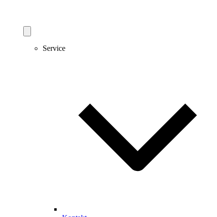
Service