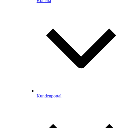
Kontakt
Kundenportal