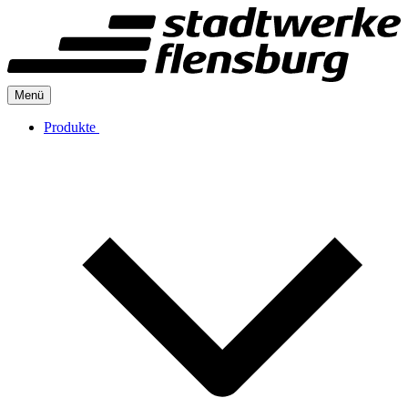
Menü
Produkte