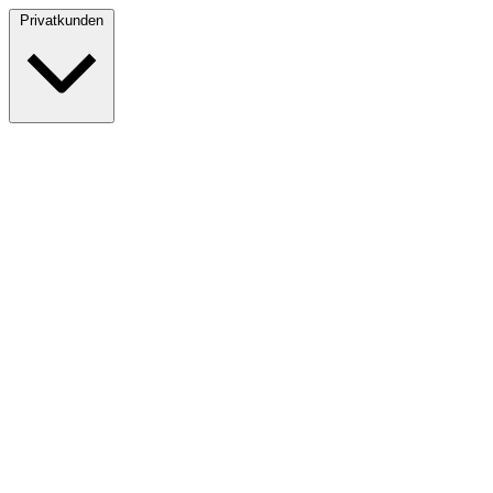
Privatkunden