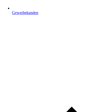
Gewerbekunden