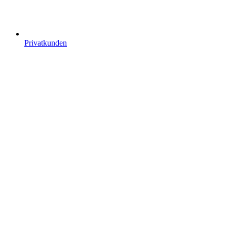
Privatkunden