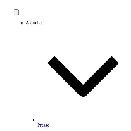
Aktuelles
Presse