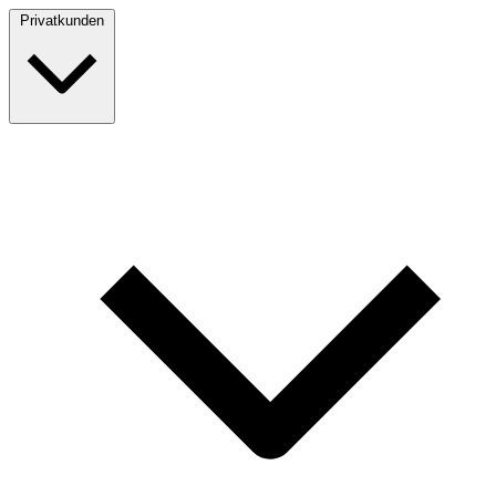
Privatkunden