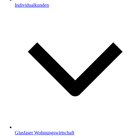
Individualkunden
Glasfaser Wohnungswirtschaft