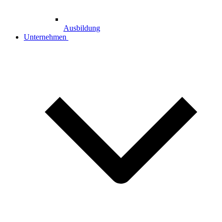
Ausbildung
Unternehmen