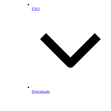
FAQ
Downloads