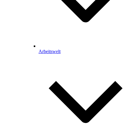
Arbeitswelt