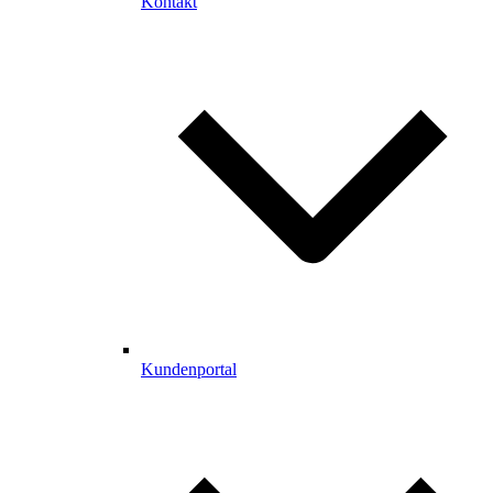
Kontakt
Kundenportal