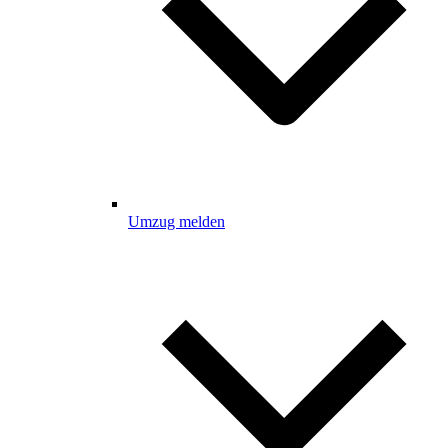
Umzug melden