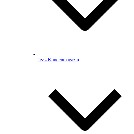
fez - Kundenmagazin