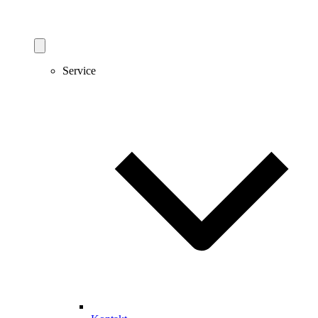
Service