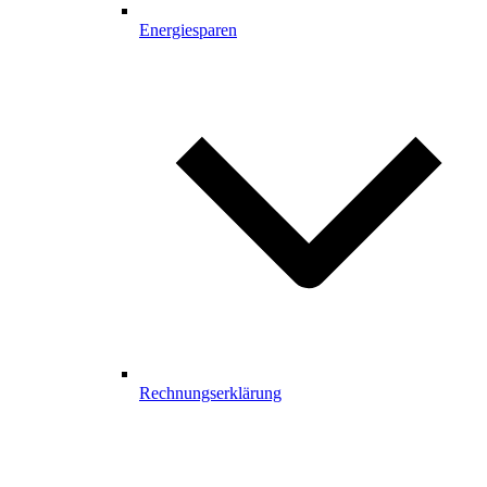
Energiesparen
Rechnungserklärung