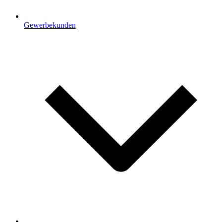
Gewerbekunden