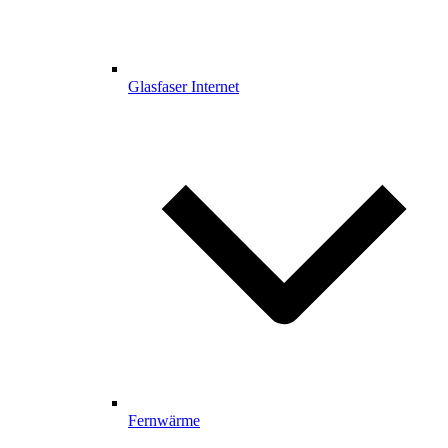
Glasfaser Internet
Fernwärme