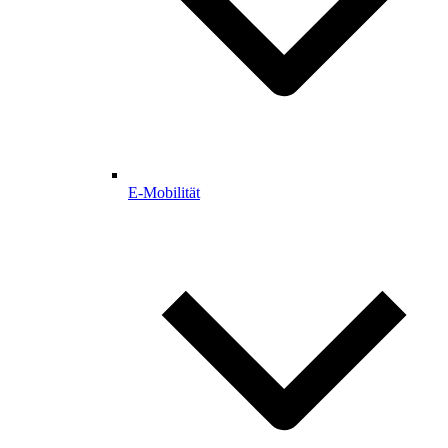
E-Mobilität