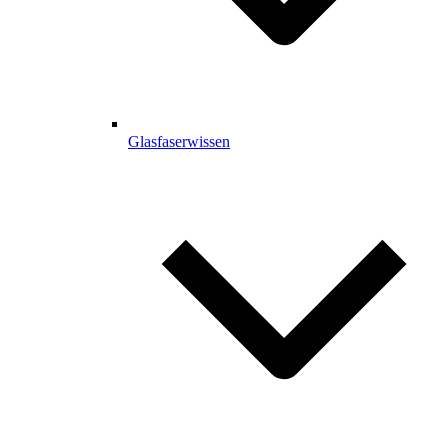
Glasfaserwissen