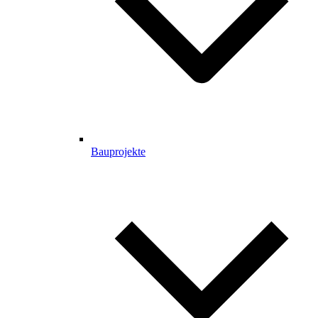
Bauprojekte