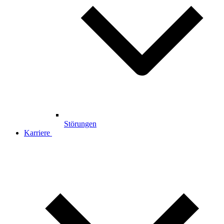
Störungen
Karriere