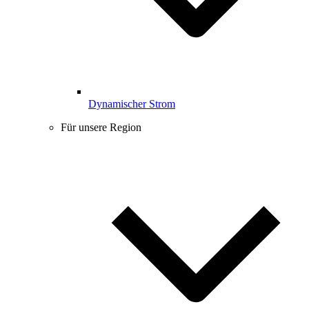
Dynamischer Strom
Für unsere Region