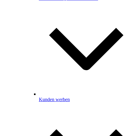
Kunden werben