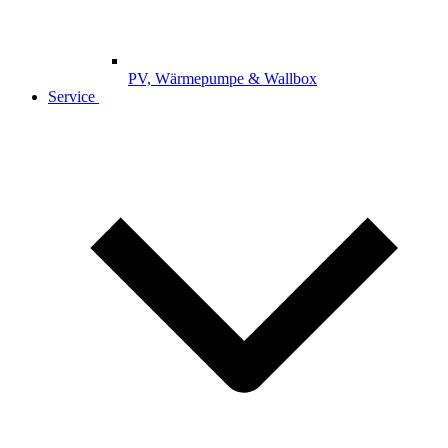
PV, Wärmepumpe & Wallbox
Service