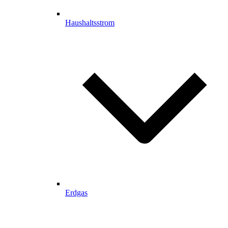
Haushaltsstrom
Erdgas