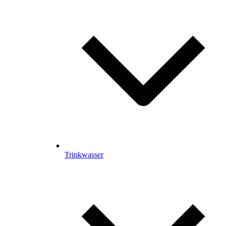
Trinkwasser