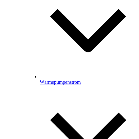
Wärmepumpenstrom