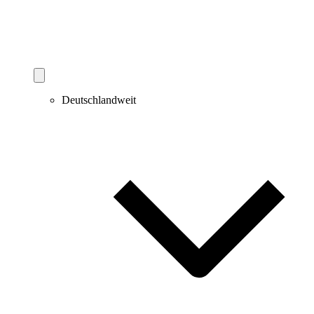
Deutschlandweit