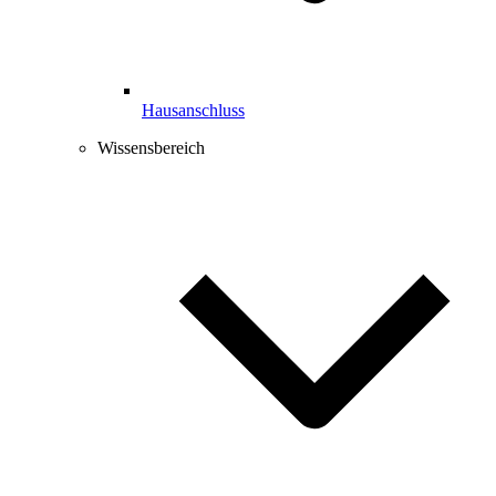
Hausanschluss
Wissensbereich