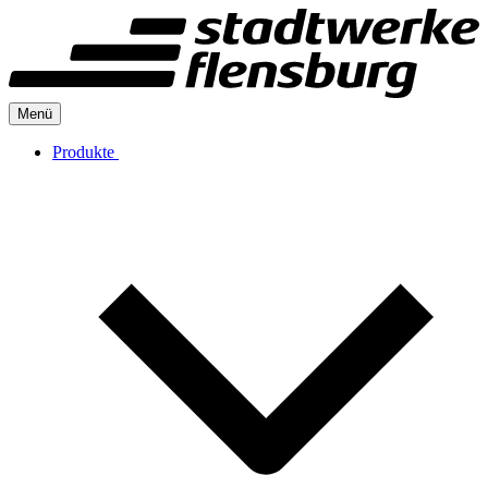
Menü
Produkte