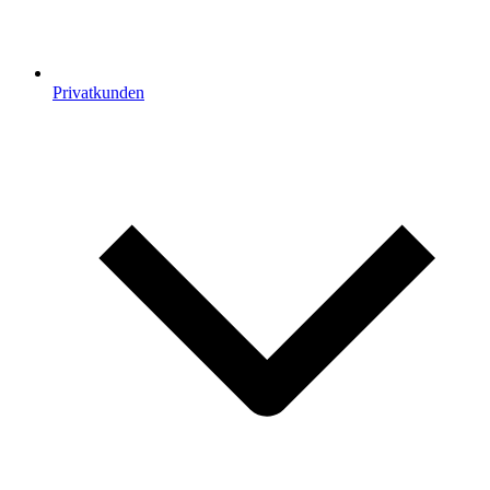
Privatkunden