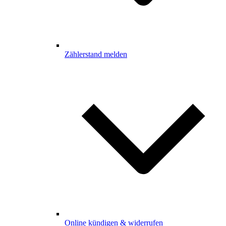
Zählerstand melden
Online kündigen & widerrufen