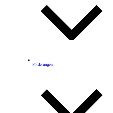
Förderungen