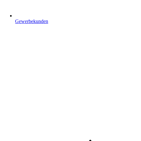
Gewerbekunden