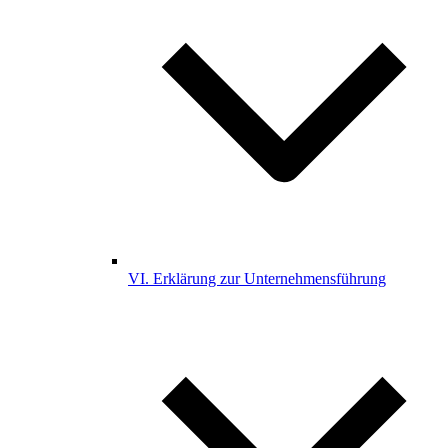
VI. Erklärung zur Unternehmensführung