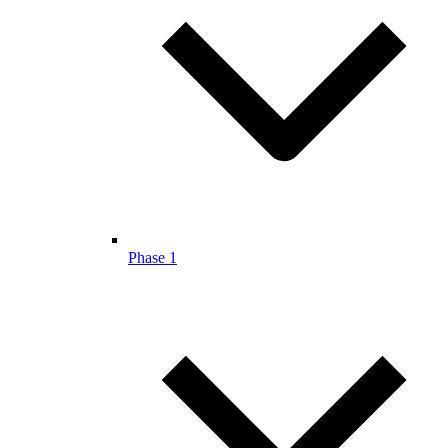
Phase 1