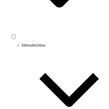
Jahresabschluss