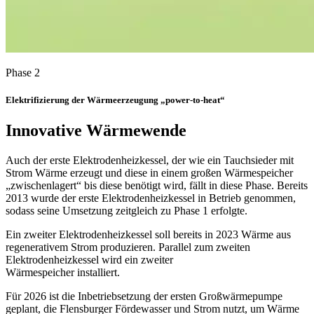
Phase 2
Elektrifizierung der Wärmeerzeugung „power-to-heat“
Innovative Wärmewende
Auch der erste Elektrodenheizkessel, der wie ein Tauchsieder mit
Strom Wärme erzeugt und diese in einem großen Wärmespeicher
„zwischenlagert“ bis diese benötigt wird, fällt in diese Phase. Bereits
2013 wurde der erste Elektrodenheizkessel in Betrieb genommen,
sodass seine Umsetzung zeitgleich zu Phase 1 erfolgte.
Ein zweiter Elektrodenheizkessel soll bereits in 2023 Wärme aus
regenerativem Strom produzieren. Parallel zum zweiten
Elektrodenheizkessel wird ein zweiter
Wärmespeicher installiert.
Für 2026 ist die Inbetriebsetzung der ersten Großwärmepumpe
geplant, die Flensburger Fördewasser und Strom nutzt, um Wärme