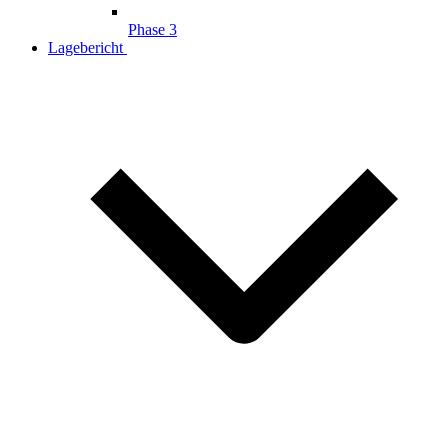
Phase 3
Lagebericht