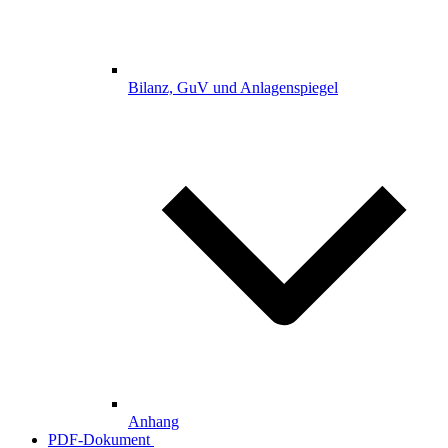
Bilanz, GuV und Anlagenspiegel
Anhang
PDF-Dokument