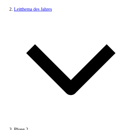
Leitthema des Jahres
Phase 2