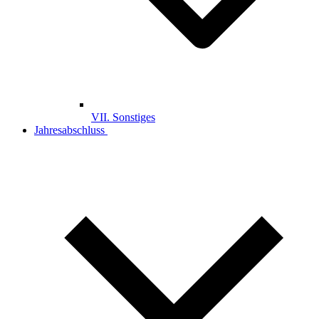
VII. Sonstiges
Jahresabschluss