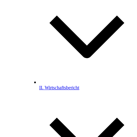
II. Wirtschaftsbericht