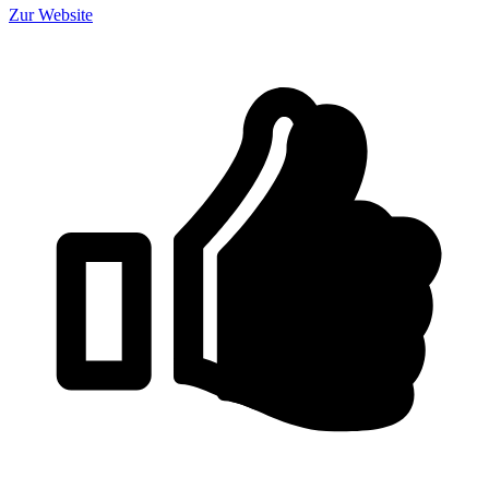
Zur Website