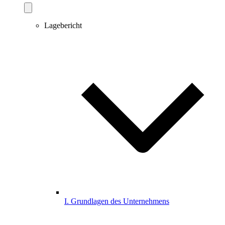
Lagebericht
I. Grundlagen des Unternehmens