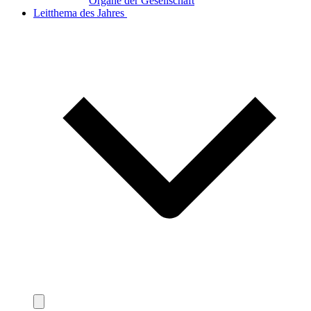
Organe der Gesellschaft
Leitthema des Jahres