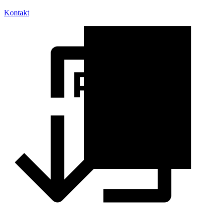
Kontakt