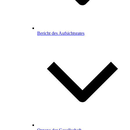
Bericht des Aufsichtsrates