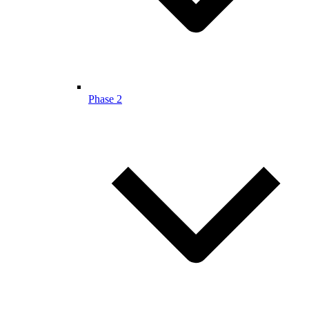
Phase 2