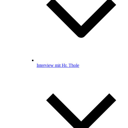
Interview mit Hr. Thole