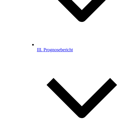
III. Prognosebericht