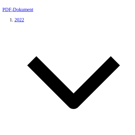
PDF-Dokument
2022