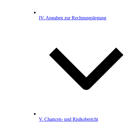
IV. Angaben zur Rechnungslegung
V. Chancen- und Risikobericht