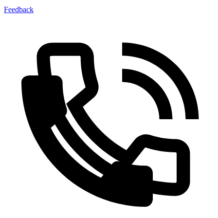
Feedback