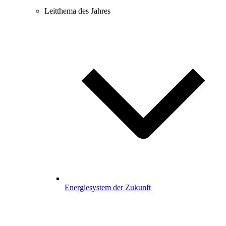
Leitthema des Jahres
Energiesystem der Zukunft