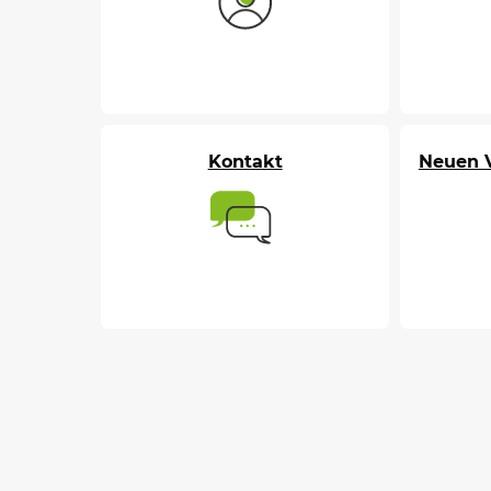
Kontakt
Neuen V