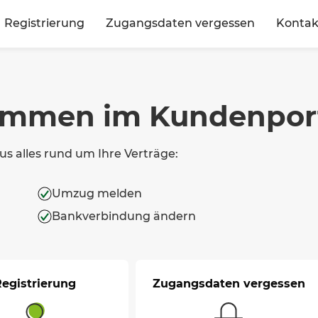
Registrierung
Zugangsdaten vergessen
Kontak
ommen im Kundenpor
s alles rund um Ihre Verträge:
Umzug melden
Bankverbindung ändern
egistrierung
Zugangsdaten vergessen