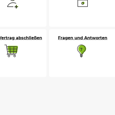
ertrag abschließen
Fragen und Antworten